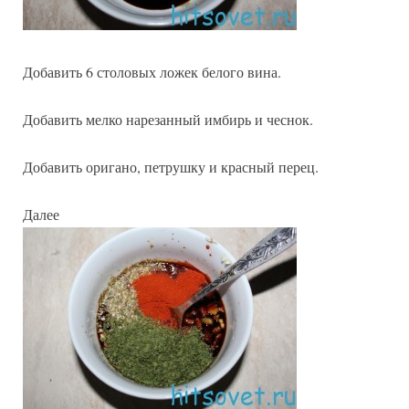
Добавить 6 столовых ложек белого вина.
Добавить мелко нарезанный имбирь и чеснок.
Добавить оригано, петрушку и красный перец.
Далее