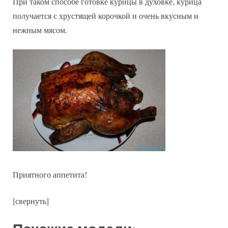
При таком способе готовке курицы в духовке, курица
получается с хрустящей корочкой и очень вкусным и
нежным мясом.
Приятного аппетита!
[свернуть]