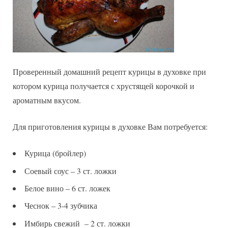
Проверенный домашний рецепт курицы в духовке при
котором курица получается с хрустящей корочкой и
ароматным вкусом.
Для приготовления курицы в духовке Вам потребуется:
Курица (бройлер)
Соевый соус – 3 ст. ложки
Белое вино – 6 ст. ложек
Чеснок – 3-4 зубчика
Имбирь свежий – 2 ст. ложки