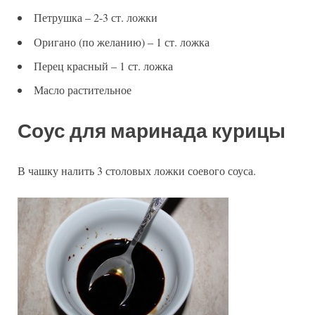
Петрушка – 2-3 ст. ложки
Оригано (по желанию) – 1 ст. ложка
Перец красный – 1 ст. ложка
Масло растительное
Соус для маринада курицы
В чашку налить 3 столовых ложки соевого соуса.