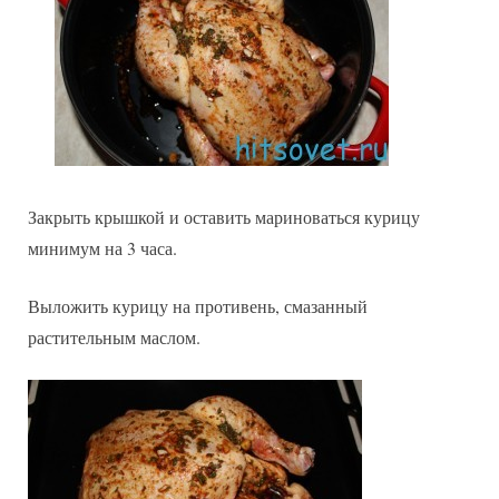
Закрыть крышкой и оставить мариноваться курицу
минимум на 3 часа.
Выложить курицу на противень, смазанный
растительным маслом.