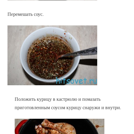
Перемешать соус.
Положить курицу в кастрюлю и помазать
приготовленным соусом курицу снаружи и внутри.