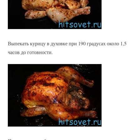
Выпекать курицу в духовке при 190 градусах около 1,5
часов до готовности.