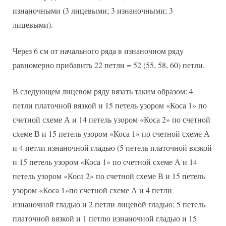
изнаночными (3 лицевыми; 3 изнаночными; 3
лицевыми).
Через 6 см от начального ряда в изнаночном ряду
равномерно прибавить 22 петли = 52 (55, 58, 60) петли.
В следующем лицевом ряду вязать таким образом: 4
петли платочной вязкой и 15 петель узором «Коса 1» по
счетной схеме А и 14 петель узором «Коса 2» по счетной
схеме В и 15 петель узором «Коса 1» по счетной схеме А
и 4 петли изнаночной гладью (5 петель платочной вязкой
и 15 петель узором «Коса 1» по счетной схеме А и 14
петель узором «Коса 2» по счетной схеме В и 15 петель
узором «Коса 1»по счетной схеме А и 4 петли
изнаночной гладью и 2 петли лицевой гладью; 5 петель
платочной вязкой и 1 петлю изнаночной гладью и 15