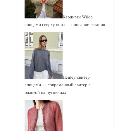
Кардиган Wilde
спицами сверху вниз — описание вязания
Henley свитер
спицами — современный свитер с
планкой на пуговицах