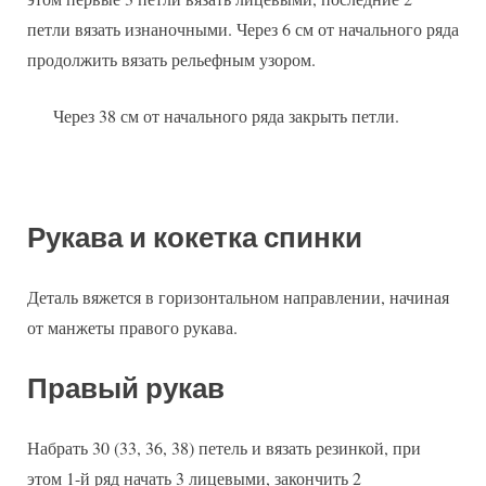
петли вязать изнаночными. Через 6 см от начального ряда
продолжить вязать рельефным узором.
Через 38 см от начального ряда закрыть петли.
Рукава и кокетка спинки
Деталь вяжется в горизонтальном направлении, начиная
от манжеты правого рукава.
Правый рукав
Набрать 30 (33, 36, 38) петель и вязать резинкой, при
этом 1-й ряд начать 3 лицевыми, закончить 2