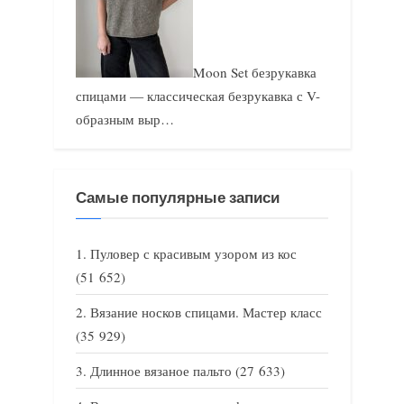
Moon Set безрукавка
спицами — классическая безрукавка с V-
образным выр…
Самые популярные записи
Пуловер с красивым узором из кос
(51 652)
Вязание носков спицами. Мастер класс
(35 929)
Длинное вязаное пальто
(27 633)