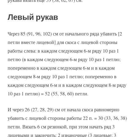
Левый рукав
Через 85 (91, 96, 102) см от начального ряда убавить [2
петли вместе лицевой] для скоса с лицевой стороны
работы слева: в каждом следующем 6-м ряду 10 раз 1
петлю (в каждом следующем 6-м ряду 10 раз 1 петлю;
попеременно в каждом следующем 6-м и в каждом
следующем 8-м ряду 10 раз 1 петлю; попеременно в
каждом следующем 6-м и в каждом следующем 8-м ряду
10 раз 1 петлю) = 52 (55, 58, 60) петли.
И через 26 (27, 28, 29) см от начала скоса равномерно
убавить с лицевой стороны работы 22 п. = 30 (33, 36, 38)
петли. Вязать 6 см резинкой, при этом начать ряд 3
лицевыми и закончить: 2 изнаночные (3 лицевые; 3