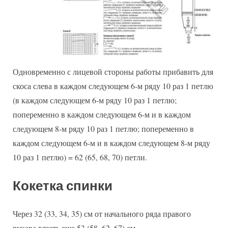
Одновременно с лицевой стороны работы прибавить для
скоса слева в каждом следующем 6-м ряду 10 раз 1 петлю
(в каждом следующем 6-м ряду 10 раз 1 петлю;
попеременно в каждом следующем 6-м и в каждом
следующем 8-м ряду 10 раз 1 петлю; попеременно в
каждом следующем 6-м и в каждом следующем 8-м ряду
10 раз 1 петлю) = 62 (65, 68, 70) петли.
Кокетка спинки
Через 32 (33, 34, 35) см от начального ряда правого
рукава вязать еще 53 (58, 62, 67) см.