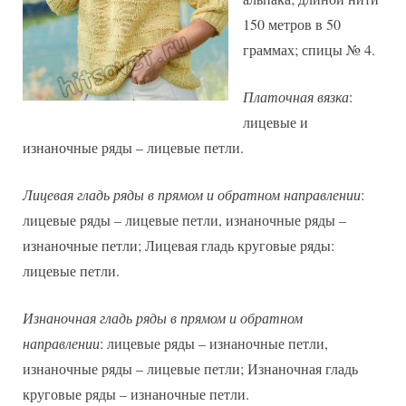
150 метров в 50
граммах; спицы № 4.
Платочная вязка
:
лицевые и
изнаночные ряды – лицевые петли.
Лицевая гладь ряды в прямом и обратном направлении
:
лицевые ряды – лицевые петли, изнаночные ряды –
изнаночные петли; Лицевая гладь круговые ряды:
лицевые петли.
Изнаночная гладь ряды в прямом и обратном
направлении
: лицевые ряды – изнаночные петли,
изнаночные ряды – лицевые петли; Изнаночная гладь
круговые ряды – изнаночные петли.