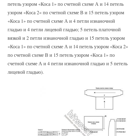
петель узором «Коса 1» по счетной схеме А и 14 петель
узором «Коса 2« по счетной схеме В и 15 петель узором
«Коса 1» по счетной схеме А и 4 петли изнаночной
гладью и 4 петли лицевой гладью; 5 петель платочной
вязкой и 2 петли изнаночной гладью и 15 петель узором
«Коса 1» по счетной схеме А и 14 петель узором «Коса 2»
по счетной схеме В и 15 петель узором «Коса 1» по
счетной схеме А и 4 петли изнаночной гладью и 5 петель
лицевой гладью).