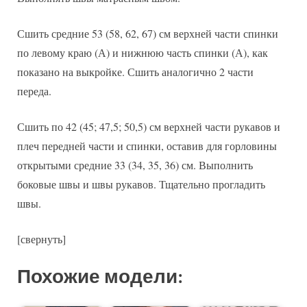
Сшить средние 53 (58, 62, 67) см верхней части спинки
по левому краю (А) и нижнюю часть спинки (А), как
показано на выкройке. Сшить аналогично 2 части
переда.
Сшить по 42 (45; 47,5; 50,5) см верхней части рукавов и
плеч передней части и спинки, оставив для горловины
открытыми средние 33 (34, 35, 36) см. Выполнить
боковые швы и швы рукавов. Тщательно прогладить
швы.
[свернуть]
Похожие модели: