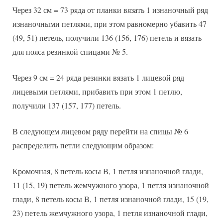
Через 32 см = 73 ряда от планки вязать 1 изнаночный ряд
изнаночными петлями, при этом равномерно убавить 47
(49, 51) петель, получили 136 (156, 176) петель и вязать
для пояса резинкой спицами № 5.
Через 9 см = 24 ряда резинки вязать 1 лицевой ряд
лицевыми петлями, прибавить при этом 1 петлю,
получили 137 (157, 177) петель.
В следующем лицевом ряду перейти на спицы № 6
распределить петли следующим образом:
Кромочная, 8 петель косы В, 1 петля изнаночной глади,
11 (15, 19) петель жемчужного узора, 1 петля изнаночной
глади, 8 петель косы В, 1 петля изнаночной глади, 15 (19,
23) петель жемчужного узора, 1 петля изнаночной глади,