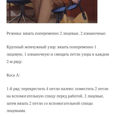
Резинка: вязать попеременно 2 лицевые, 2 изнаночные.
Крупный жемчужный узор: вязать попеременно 1
лицевую, 1 изнаночную и смещать петли узора в каждом
2-м ряду.
Коса А:
1-й ряд: перекрестить 4 петли налево: поместить 2 петли
на вспомогательную спицу перед работой, 2 лицевые,
затем вязать 2 петли со вспомогательной спицы
лицевыми.