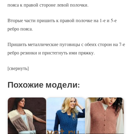
пояса к правой стороне левой полочки.
Вторые части пришить к правой полочке на 1-е и 5-е
ребро пояса.
Пришить металлические пуговицы с обеих сторон на 7-е
ребро резинки и пристегнуть ими пряжку.
[свернуть]
Похожие модели: