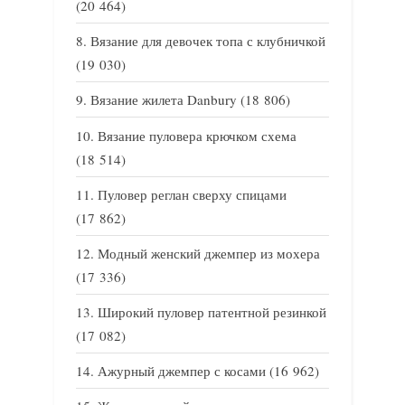
(20 464)
Вязание для девочек топа с клубничкой
(19 030)
Вязание жилета Danbury
(18 806)
Вязание пуловера крючком схема
(18 514)
Пуловер реглан сверху спицами
(17 862)
Модный женский джемпер из мохера
(17 336)
Широкий пуловер патентной резинкой
(17 082)
Ажурный джемпер с косами
(16 962)