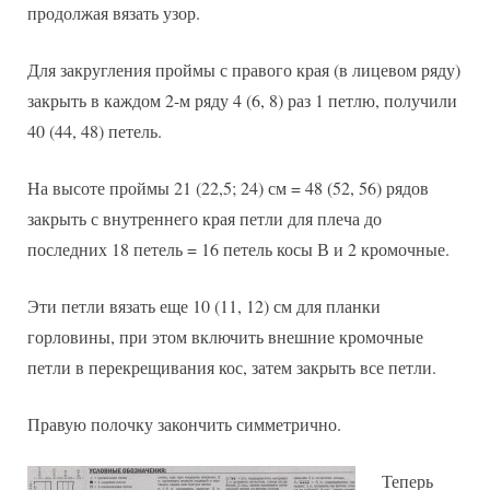
продолжая вязать узор.
Для закругления проймы с правого края (в лицевом ряду)
закрыть в каждом 2-м ряду 4 (6, 8) раз 1 петлю, получили
40 (44, 48) петель.
На высоте проймы 21 (22,5; 24) см = 48 (52, 56) рядов
закрыть с внутреннего края петли для плеча до
последних 18 петель = 16 петель косы В и 2 кромочные.
Эти петли вязать еще 10 (11, 12) см для планки
горловины, при этом включить внешние кромочные
петли в перекрещивания кос, затем закрыть все петли.
Правую полочку закончить симметрично.
Теперь