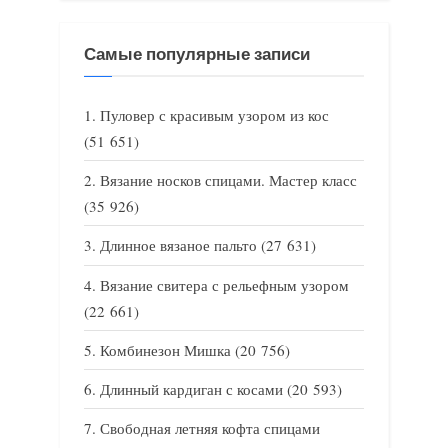
Самые популярные записи
Пуловер с красивым узором из кос
(51 651)
Вязание носков спицами. Мастер класс
(35 926)
Длинное вязаное пальто
(27 631)
Вязание свитера с рельефным узором
(22 661)
Комбинезон Мишка
(20 756)
Длинный кардиган с косами
(20 593)
Свободная летняя кофта спицами