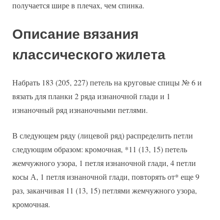
получается шире в плечах, чем спинка.
Описание вязания
классического жилета
Набрать 183 (205, 227) петель на круговые спицы № 6 и
вязать для планки 2 ряда изнаночной глади и 1
изнаночный ряд изнаночными петлями.
В следующем ряду (лицевой ряд) распределить петли
следующим образом: кромочная, *11 (13, 15) петель
жемчужного узора, 1 петля изнаночной глади, 4 петли
косы А, 1 петля изнаночной глади, повторять от* еще 9
раз, заканчивая 11 (13, 15) петлями жемчужного узора,
кромочная.