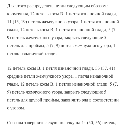
Для этого распределить петли следующим образом:
кромочная, 12 петель косы В, 1 петля изнаночной глади,
11 (15, 19) петель жемчужного узора, 1 петля изнаночной
глади, 12 петель косы В, 1 петля изнаночной глади, 5 (7,
9) петель жемчужного узора, закрыть следующие 5
петель для проймы, 5 (7, 9) петель жемчужного узора, 1
петлю изнаночной глади.
12 петель косы В, 1 петля изнаночной глади, 33 (37, 41)
средние петли жемчужного узора, 1 петля изнаночной
глади, 12 петель косы В, 1 петлю изнаночной глади, 5 (7,
9) петель жемчужного узора, закрыть следующие 5
петель для другой проймы, закончить ряд в соответствии
с узором.
Сначала завершить левую полочку на 44 (50, 56) петель,