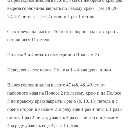
выреза горловины закрыть по левому краю 1 раз 18 (20,
22, 25) петель, 1 раз 2 петли и 1 раз 1 петлю.
Скос плеча: на высоте 55 см от наборного края закрыть
оставшиеся 11 петель.
Полосы 3 и 4 вязать симметрично Полосам 2 и 1.
Передняя часть: вязать Полосы 1 – 4 как для спинки.
Вырез горловины: на высоте 47 (48, 48, 49) см от
наборного края на Полосе 2 по левому краю и на Полосе
3 по правому краю закрыть 1 раз 6 (8, 10, 13) петель и с
обеих сторон в каждом 2-м ряду еще 1 раз 4 петли, 1 раз 3
петли, 1 раз 2 петли, убавить 4 раза 1 петлю и в каждом
4-м ряду убавить еще 2 раза 1 петлю.