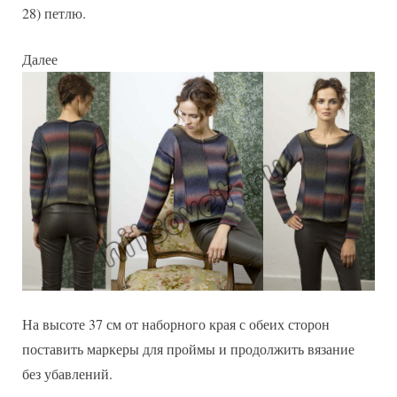
28) петлю.
Далее
На высоте 37 см от наборного края с обеих сторон
поставить маркеры для проймы и продолжить вязание
без убавлений.