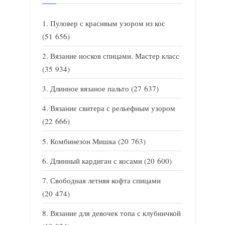
Пуловер с красивым узором из кос
(51 656)
Вязание носков спицами. Мастер класс
(35 934)
Длинное вязаное пальто
(27 637)
Вязание свитера с рельефным узором
(22 666)
Комбинезон Мишка
(20 763)
Длинный кардиган с косами
(20 600)
Свободная летняя кофта спицами
(20 474)
Вязание для девочек топа с клубничкой