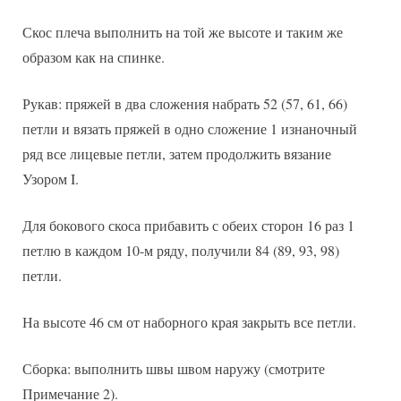
Скос плеча выполнить на той же высоте и таким же
образом как на спинке.
Рукав: пряжей в два сложения набрать 52 (57, 61, 66)
петли и вязать пряжей в одно сложение 1 изнаночный
ряд все лицевые петли, затем продолжить вязание
Узором I.
Для бокового скоса прибавить с обеих сторон 16 раз 1
петлю в каждом 10-м ряду, получили 84 (89, 93, 98)
петли.
На высоте 46 см от наборного края закрыть все петли.
Сборка: выполнить швы швом наружу (смотрите
Примечание 2).