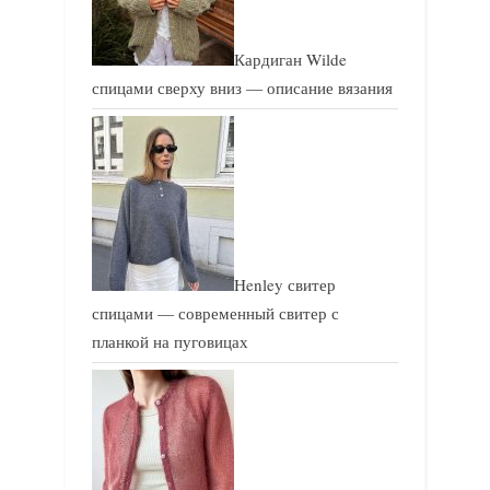
Кардиган Wilde
спицами сверху вниз — описание вязания
Henley свитер
спицами — современный свитер с
планкой на пуговицах