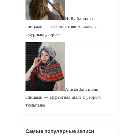
Holly бандана
спицами — легкая летняя косынка с
ажурным узором
Amsterdam шаль
спицами — эффектная шаль с узором
тюльпаны
Самые популярные записи