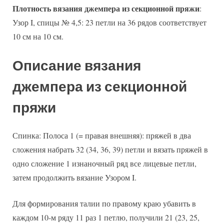
Плотность вязания джемпера из секционной пряжи
:
Узор I, спицы № 4,5: 23 петли на 36 рядов соответствует
10 см на 10 см.
Описание вязания
джемпера из секционной
пряжи
Спинка: Полоса 1 (= правая внешняя): пряжей в два
сложения набрать 32 (34, 36, 39) петли и вязать пряжей в
одно сложение 1 изнаночный ряд все лицевые петли,
затем продолжить вязание Узором I.
Для формирования талии по правому краю убавить в
каждом 10-м ряду 11 раз 1 петлю, получили 21 (23, 25,