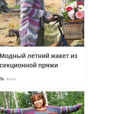
Модный летний жакет из
секционной пряжи
Жакет