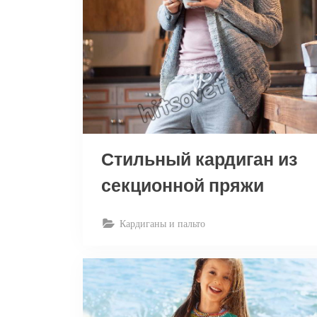
Стильный кардиган из
секционной пряжи
Кардиганы и пальто