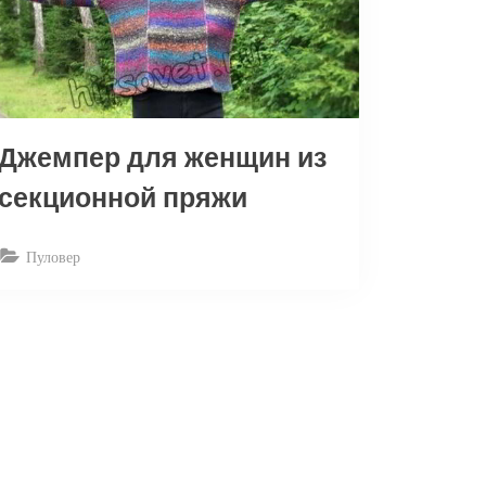
Джемпер для женщин из
секционной пряжи
Пуловер