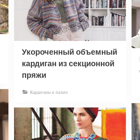
Укороченный объемный
кардиган из секционной
пряжи
Кардиганы и пальто