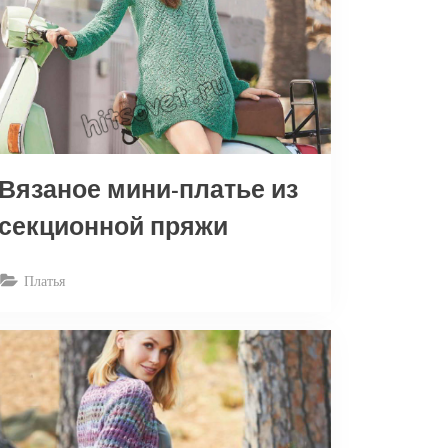
Вязаное мини-платье из
секционной пряжи
Платья