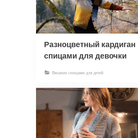
Разноцветный кардиган
спицами для девочки
Вязание спицами для детей