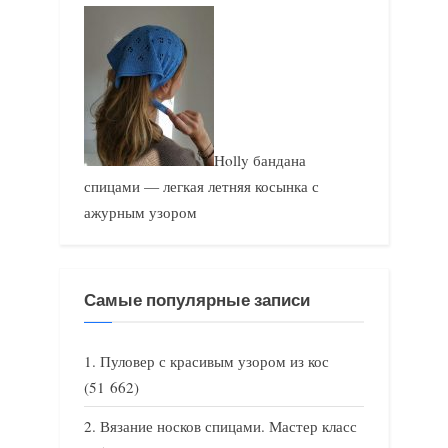
Holly бандана
спицами — легкая летняя косынка с
ажурным узором
Самые популярные записи
Пуловер с красивым узором из кос
(51 662)
Вязание носков спицами. Мастер класс