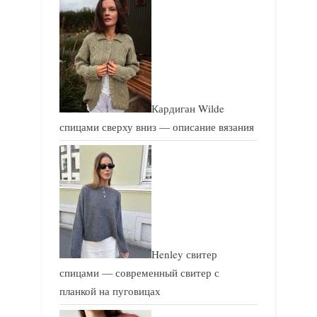
Кардиган Wilde
спицами сверху вниз — описание вязания
Henley свитер
спицами — современный свитер с
планкой на пуговицах