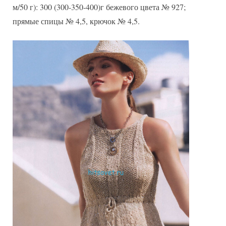
м/50 г): 300 (300-350-400)г бежевого цвета № 927;
прямые спицы № 4,5, крючок № 4,5.