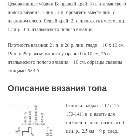
Декоративные убавки В: правый край: 3 п. итальянского
полого вязания, 1 лиц., 2 п. провязать вместе лиц. с
наклоном влево. Левый край: 2 п. провязать вместе лиц.,
1 лиц., 3 п. итальянского полого вязания.
Плотность вязания: 21 п. и 26 р. лиц. глади = 10 х 10 см,
19 п. и 29 р. жемчужного узора = 10 х 10 см, 26 п.
итальянского полого вязания = 10 см, образцы связаны
спицами № 4,5.
Описание вязания топа
Спинка: набрать 117 (125-
133-141) п. и вязать для
нижней планки, начиная с 1
изн. р., 2,5 см = 9 р. след.