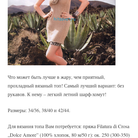
Что может быть лучше в жару, чем приятный,
прохладный вязаный топ! Самый лучший вариант: без
рукавов. К нему – легкий летний шарф-хомут!
Размеры: 34/36, 38/40 и 42/44.
Для вязания топа Вам потребуется: пряжа Filatura di Crosa
„Dolce Amore” (100% хлопок, 80 м/50 г): ок. 250 (300-350)