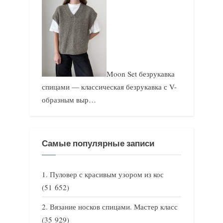
Moon Set безрукавка
спицами — классическая безрукавка с V-
образным выр…
Самые популярные записи
Пуловер с красивым узором из кос
(51 652)
Вязание носков спицами. Мастер класс
(35 929)