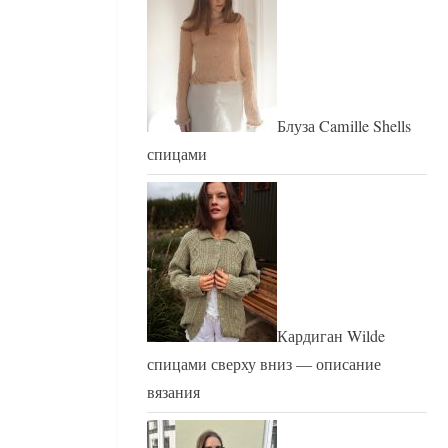
Блуза Camille Shells
спицами
Кардиган Wilde
спицами сверху вниз — описание
вязания