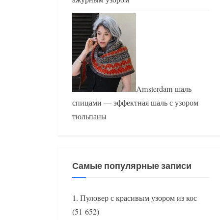
Amsterdam шаль
спицами — эффектная шаль с узором
тюльпаны
Самые популярные записи
Пуловер с красивым узором из кос
(51 652)