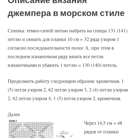
Описание вязания
джемпера в морском стиле
Спинка: темно-синей нитью набрать на спицы 131 (141)
петлю и связать для планки 10 см = 32 ряда узором 1
согласно последовательности полос А, при этом в
последнем изнаночном ряду вязать все петли
изнаночными и убавить 1 петлю = 130 (140) петель.
Продолжить работу следующим образом: кромочная, 1
(5) петля узором 2, 62 петли узором 3, 2 (4) петли узором
2, 62 петли узором 4, 1 (5) петля узором 2, кромочная.
Далее
Через 14,5 см = 48
рядов от планки