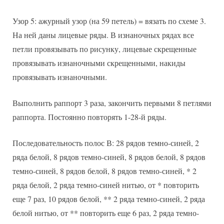
Узор 5: ажурный узор (на 59 петель) = вязать по схеме 3.
На ней даны лицевые ряды. В изнаночных рядах все
петли провязывать по рисунку, лицевые скрещенные
провязывать изнаночными скрещенными, накиды
провязывать изнаночными.
Выполнить раппорт 3 раза, закончить первыми 8 петлями
раппорта. Постоянно повторять 1-28-й ряды.
Последовательность полос В: 28 рядов темно-синей, 2
ряда белой, 8 рядов темно-синей, 8 рядов белой, 8 рядов
темно-синей, 8 рядов белой, 8 рядов темно-синей, * 2
ряда белой, 2 ряда темно-синей нитью, от * повторить
еще 7 раз, 10 рядов белой, ** 2 ряда темно-синей, 2 ряда
белой нитью, от ** повторить еще 6 раз, 2 ряда темно-