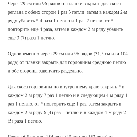
Через 29 см или 96 рядов от планки закрыть для скоса
реглана с обеих сторон 1 раз 3 петли, затем в каждом 2-м
ряду убавить * 4 раза 1 петлю и 1 раз 2 петли, от *
повторить еще 4 раза, затем в каждом 2-м ряду убавить
еще 3 (7) раза 1 петлю.
Одновременно через 29 см или 96 рядов (31,5 см или 104
ряда) от планки закрыть для горловины среднюю петлю
и обе стороны закончить раздельно.
Для скоса горловины по внутреннему краю закрыть * в
каждом 2-м ряду 7 раз 1 петлю и в следующем 4-м ряду 1
раз 1 петлю, от * повторить еще 1 раз, затем закрыть в
каждом 2-м ряду 6 (4) раз 1 петлю и в каждом 4-м ряду 2
(5) раза 1 петлю.
Через 46,5 см или 154 ряда (49 см или 162 ряда) от