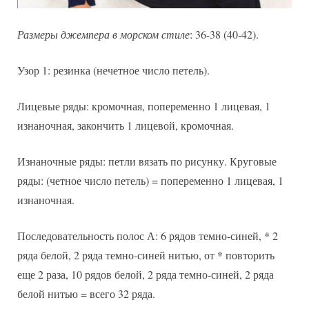
Размеры джемпера в морском стиле
: 36-38 (40-42).
Узор 1: резинка (нечетное число петель).
Лицевые ряды: кромочная, попеременно 1 лицевая, 1
изнаночная, закончить 1 лицевой, кромочная.
Изнаночные ряды: петли вязать по рисунку. Круговые
ряды: (четное число петель) = попеременно 1 лицевая, 1
изнаночная.
Последовательность полос А: 6 рядов темно-синей, * 2
ряда белой, 2 ряда темно-синей нитью, от * повторить
еще 2 раза, 10 рядов белой, 2 ряда темно-синей, 2 ряда
белой нитью = всего 32 ряда.