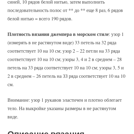
синей, 10 рядов белой нитью, затем выполнить
последовательность полос от ** до ** еще 8 раз, 6 рядов
белой нитью = всего 190 рядов.
Плотность вязания джемпера в морском стиле
: узор 1
(измерять в не растянутом виде) 33 петель на 32 ряда
соответствует 10 на 10 см; узор 2 – 22 петли на 33 ряда
соответствует 10 на 10 см; узоры 3, 4 и 2 в среднем – 28
петель на 33 ряда соответствует 10 на 10 см; узоры 3, 5 и
2 в среднем – 26 петель на ЗЗ ряда соответствует 10 на 10
см.
Внимание: узор 1 рукавов эластичен и плотно облегает
тело. На выкройке указаны размеры в не растянутом
виде.