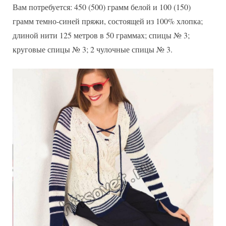
Вам потребуется: 450 (500) грамм белой и 100 (150)
грамм темно-синей пряжи, состоящей из 100% хлопка;
длиной нити 125 метров в 50 граммах; спицы № 3;
круговые спицы № 3; 2 чулочные спицы № 3.