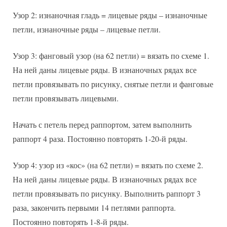
Узор 2: изнаночная гладь = лицевые ряды – изнаночные
петли, изнаночные ряды – лицевые петли.
Узор 3: фанговый узор (на 62 петли) = вязать по схеме 1.
На ней даны лицевые ряды. В изнаночных рядах все
петли провязывать по рисунку, снятые петли и фанговые
петли провязывать лицевыми.
Начать с петель перед раппортом, затем выполнить
раппорт 4 раза. Постоянно повторять 1-20-й ряды.
Узор 4: узор из «кос» (на 62 петли) = вязать по схеме 2.
На ней даны лицевые ряды. В изнаночных рядах все
петли провязывать по рисунку. Выполнить раппорт 3
раза, закончить первыми 14 петлями раппорта.
Постоянно повторять 1-8-й ряды.