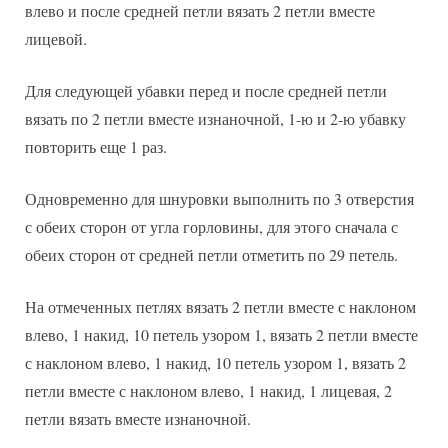
влево и после средней петли вязать 2 петли вместе
лицевой.
Для следующей убавки перед и после средней петли
вязать по 2 петли вместе изнаночной, 1-ю и 2-ю убавку
повторить еще 1 раз.
Одновременно для шнуровки выполнить по 3 отверстия
с обеих сторон от угла горловины, для этого сначала с
обеих сторон от средней петли отметить по 29 петель.
На отмеченных петлях вязать 2 петли вместе с наклоном
влево, 1 накид, 10 петель узором 1, вязать 2 петли вместе
с наклоном влево, 1 накид, 10 петель узором 1, вязать 2
петли вместе с наклоном влево, 1 накид, 1 лицевая, 2
петли вязать вместе изнаночной.