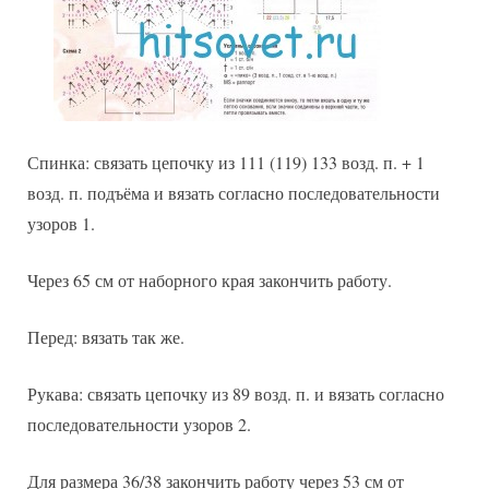
Спинка: связать цепочку из 111 (119) 133 возд. п. + 1
возд. п. подъёма и вязать согласно последовательности
узоров 1.
Через 65 см от наборного края закончить работу.
Перед: вязать так же.
Рукава: связать цепочку из 89 возд. п. и вязать согласно
последовательности узоров 2.
Для размера 36/38 закончить работу через 53 см от