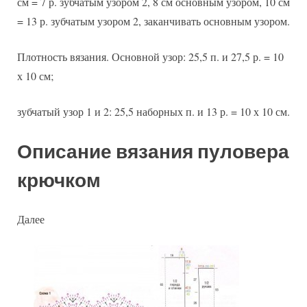
см = 7 р. зубчатым узором 2, 8 см основным узором, 10 см
= 13 р. зубчатым узором 2, заканчивать основным узором.
Плотность вязания. Основной узор: 25,5 п. и 27,5 р. = 10
х 10 см;
зубчатый узор 1 и 2: 25,5 наборных п. и 13 р. = 10 х 10 см.
Описание вязания пуловера
крючком
Далее