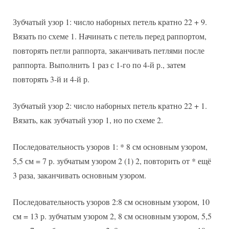
Зубчатый узор 1: число наборных петель кратно 22 + 9.
Вязать по схеме 1. Начинать с петель перед раппортом,
повторять петли раппорта, заканчивать петлями после
раппорта. Выполнить 1 раз с 1-го по 4-й р., затем
повторять 3-й и 4-й р.
Зубчатый узор 2: число наборных петель кратно 22 + 1.
Вязать, как зубчатый узор 1, но по схеме 2.
Последовательность узоров 1: * 8 см основным узором,
5,5 см = 7 р. зубчатым узором 2 (1) 2, повторить от * ещё
3 раза, заканчивать основным узором.
Последовательность узоров 2:8 см основным узором, 10
см = 13 р. зубчатым узором 2, 8 см основным узором, 5,5