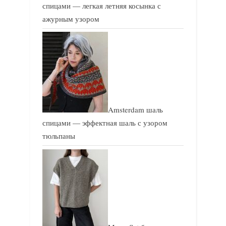
спицами — легкая летняя косынка с
ажурным узором
Amsterdam шаль
спицами — эффектная шаль с узором
тюльпаны