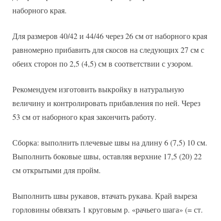
наборного края.
Для размеров 40/42 и 44/46 через 26 см от наборного края
равномерно прибавить для скосов на следующих 27 см с
обеих сторон по 2,5 (4,5) см в соответствии с узором.
Рекомендуем изготовить выкройку в натуральную
величину и контролировать прибавления по ней. Через
53 см от наборного края закончить работу.
Сборка: выполнить плечевые швы на длину 6 (7,5) 10 см.
Выполнить боковые швы, оставляя верхние 17,5 (20) 22
см открытыми для пройм.
Выполнить швы рукавов, втачать рукава. Край выреза
горловины обвязать 1 круговым р. «рачьего шага» (= ст.