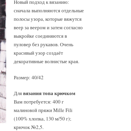
Новый подход к вязанию:
сначала выполняются отдельные
полосы узора, которые вяжутся
веер за веером и затем согласно
выкройке соединяются в
пуловер без рукавов. Очень
красивый узор создаёт
декоративные волнистые края.
Размер: 40/42
вязания топа крючком
Для
Вам потребуется: 400 г
малиновой пряжи Mille Fili
(100% хлопка, 130 м/50 г);
крючок №2,5.