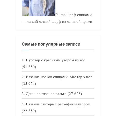
Plume шарф спицами
— легкий летний шарф из льняной пряжи
Самые популярные записи
Пуловер с красивым узором из кос
(51 650)
Вязание носков спицами. Мастер класс
(35 924)
Длинное вязаное пальто
(27 628)
Вязание свитера с рельефным узором
(22 659)