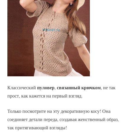
пуловер
связанный
крючком
Классический
,
, не так
прост, как кажется на первый взгляд.
Только посмотрите на эту декоративную косу! Она
соединяет детали переда, создавая женственный образ,
так притягивающий взгляды!