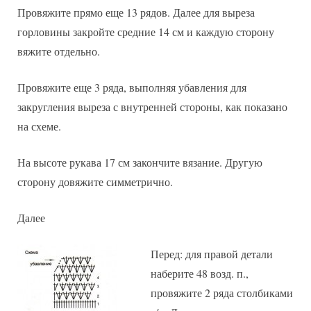
Провяжите прямо еще 13 рядов. Далее для выреза
горловины закройте средние 14 см и каждую сторону
вяжите отдельно.
Провяжите еще 3 ряда, выполняя убавления для
закругления выреза с внутренней стороны, как показано
на схеме.
На высоте рукава 17 см закончите вязание. Другую
сторону довяжите симметрично.
Далее
Перед: для правой детали
наберите 48 возд. п.,
провяжите 2 ряда столбиками