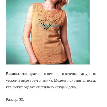
схема
Вязаный топ
красивого песочного оттенка с ажурным
узором в виде треугольника. Модель понравится всем,
кто любит одеваться стильно каждый день.
Размер: 38.