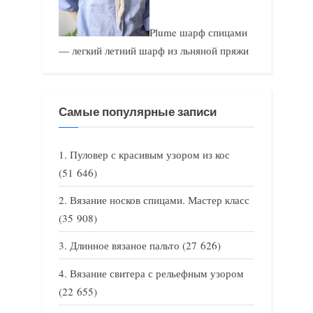
Plume шарф спицами
— легкий летний шарф из льняной пряжи
Самые популярные записи
Пуловер с красивым узором из кос
(51 646)
Вязание носков спицами. Мастер класс
(35 908)
Длинное вязаное пальто
(27 626)
Вязание свитера с рельефным узором
(22 655)