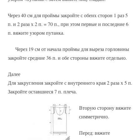
Через 40 см для проймы закройте с обеих сторон 1 раз 5
п. и 2 раза х 2 п. = 70 п., при этом первые и последние 6
п. вяжите узором путанка.
Через 19 см от начала проймы для выреза горловины
закройте средние 36 п. и обе стороны вяжите отдельно.
Далее
Для закругления закройте с внутреннего края 2 раза х 5 п.
Закройте оставшиеся 7 п. плеча.
Вторую сторону вяжите
симметрично.
Перед: вяжите