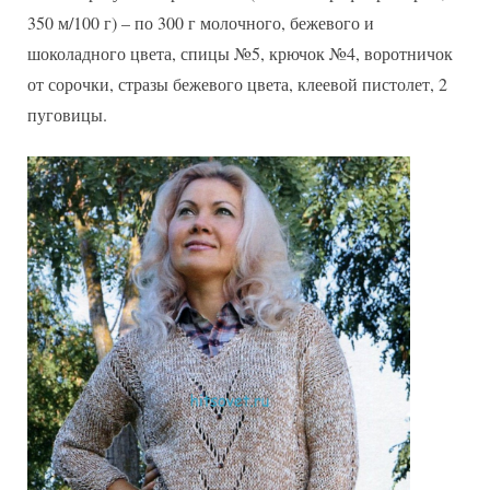
350 м/100 г) – по 300 г молочного, бежевого и
шоколадного цвета, спицы №5, крючок №4, воротничок
от сорочки, стразы бежевого цвета, клеевой пистолет, 2
пуговицы.