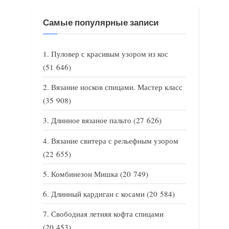
Самые популярные записи
Пуловер с красивым узором из кос
(51 646)
Вязание носков спицами. Мастер класс
(35 908)
Длинное вязаное пальто
(27 626)
Вязание свитера с рельефным узором
(22 655)
Комбинезон Мишка
(20 749)
Длинный кардиган с косами
(20 584)
Свободная летняя кофта спицами
(20 453)