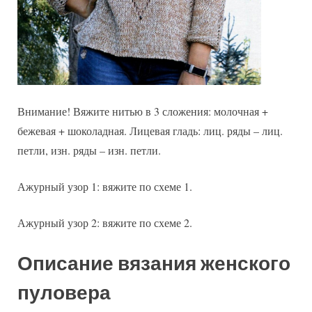
Внимание! Вяжите нитью в 3 сложения: молочная +
бежевая + шоколадная. Лицевая гладь: лиц. ряды – лиц.
петли, изн. ряды – изн. петли.
Ажурный узор 1: вяжите по схеме 1.
Ажурный узор 2: вяжите по схеме 2.
Описание вязания женского
пуловера