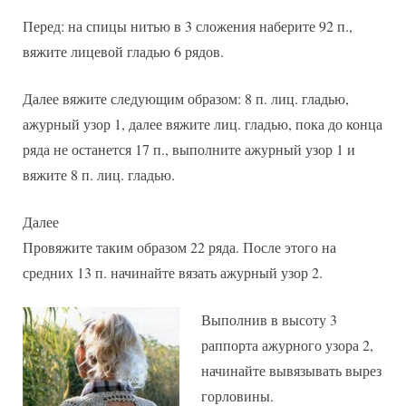
Перед: на спицы нитью в 3 сложения наберите 92 п.,
вяжите лицевой гладью 6 рядов.
Далее вяжите следующим образом: 8 п. лиц. гладью,
ажурный узор 1, далее вяжите лиц. гладью, пока до конца
ряда не останется 17 п., выполните ажурный узор 1 и
вяжите 8 п. лиц. гладью.
Далее
Провяжите таким образом 22 ряда. После этого на
средних 13 п. начинайте вязать ажурный узор 2.
Выполнив в высоту 3
раппорта ажурного узора 2,
начинайте вывязывать вырез
горловины.