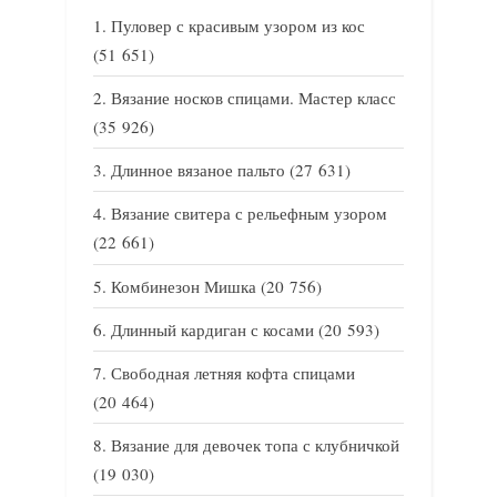
Пуловер с красивым узором из кос
(51 651)
Вязание носков спицами. Мастер класс
(35 926)
Длинное вязаное пальто
(27 631)
Вязание свитера с рельефным узором
(22 661)
Комбинезон Мишка
(20 756)
Длинный кардиган с косами
(20 593)
Свободная летняя кофта спицами
(20 464)
Вязание для девочек топа с клубничкой
(19 030)