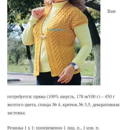
Вам
потребуется: пряжа (100% шерсть, 178 м/100 г) – 450 г
желтого цвета, спицы № 4, крючок № 3,5, декоративная
застежка.
Резинка 1 x 1: попеременно 1 лиц. п., 1 изн. п.