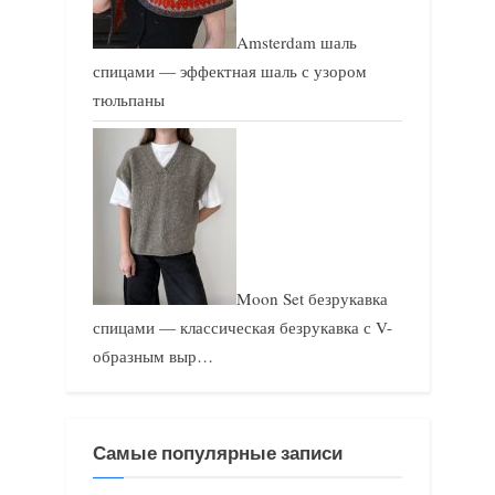
Amsterdam шаль
спицами — эффектная шаль с узором
тюльпаны
Moon Set безрукавка
спицами — классическая безрукавка с V-
образным выр…
Самые популярные записи