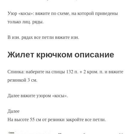
Узор «косы»: вяжите по схеме, на которой приведены
только лиц. ряды.
В изн. рядах все петли вяжите изн.
Жилет крючком описание
Спинка: наберите на спицы 132 п. + 2 кром. п. и вяжите
резинкой 3 см.
Далее вяжите узором «косы».
Далее
На высоте 55 см от резинки закройте все петли.