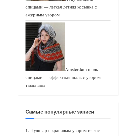
спицами — легкая летняя косынка с
ажурным узором
Amsterdam шаль
спицами — эффектная шаль с узором
тюльпаны
Самые популярные записи
Пуловер с красивым узором из кос