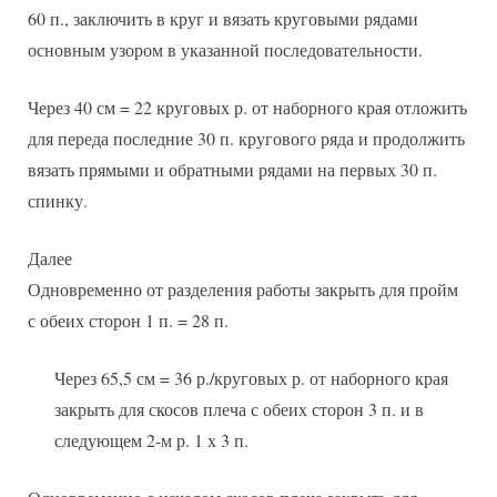
60 п., заключить в круг и вязать круговыми рядами
основным узором в указанной последовательности.
Через 40 см = 22 круговых р. от наборного края отложить
для переда последние 30 п. кругового ряда и продолжить
вязать прямыми и обратными рядами на первых 30 п.
спинку.
Далее
Одновременно от разделения работы закрыть для пройм
с обеих сторон 1 п. = 28 п.
Через 65,5 см = 36 р./круговых р. от наборного края
закрыть для скосов плеча с обеих сторон 3 п. и в
следующем 2-м р. 1 х 3 п.