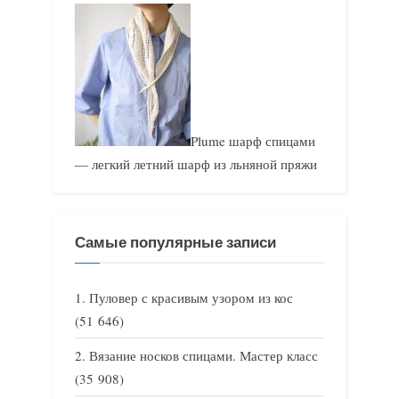
Plume шарф спицами
— легкий летний шарф из льняной пряжи
Самые популярные записи
Пуловер с красивым узором из кос
(51 646)
Вязание носков спицами. Мастер класс
(35 908)