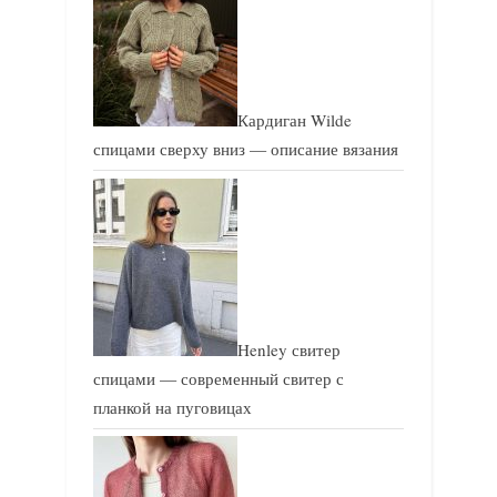
Кардиган Wilde
спицами сверху вниз — описание вязания
Henley свитер
спицами — современный свитер с
планкой на пуговицах