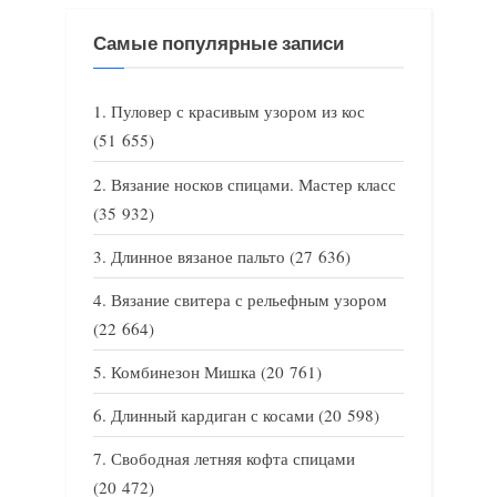
Самые популярные записи
Пуловер с красивым узором из кос
(51 655)
Вязание носков спицами. Мастер класс
(35 932)
Длинное вязаное пальто
(27 636)
Вязание свитера с рельефным узором
(22 664)
Комбинезон Мишка
(20 761)
Длинный кардиган с косами
(20 598)
Свободная летняя кофта спицами
(20 472)