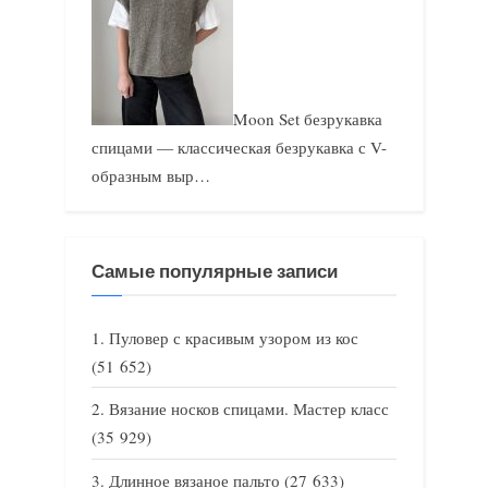
Moon Set безрукавка
спицами — классическая безрукавка с V-
образным выр…
Самые популярные записи
Пуловер с красивым узором из кос
(51 652)
Вязание носков спицами. Мастер класс
(35 929)
Длинное вязаное пальто
(27 633)