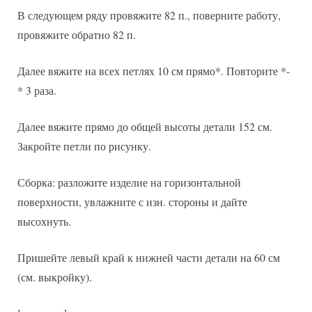
В следующем ряду провяжите 82 п., поверните работу,
провяжите обратно 82 п.
Далее вяжите на всех петлях 10 см прямо*. Повторите *-
* 3 раза.
Далее вяжите прямо до общей высоты детали 152 см.
Закройте петли по рисунку.
Сборка: разложите изделие на горизонтальной
поверхности, увлажните с изн. стороны и дайте
высохнуть.
Пришейте левый край к нижней части детали на 60 см
(см. выкройку).