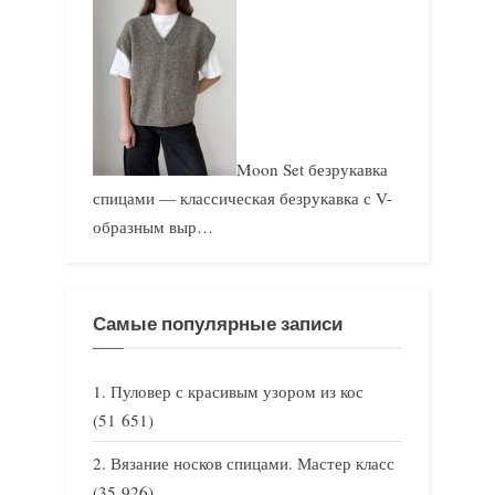
Moon Set безрукавка
спицами — классическая безрукавка с V-
образным выр…
Самые популярные записи
Пуловер с красивым узором из кос
(51 651)
Вязание носков спицами. Мастер класс
(35 926)