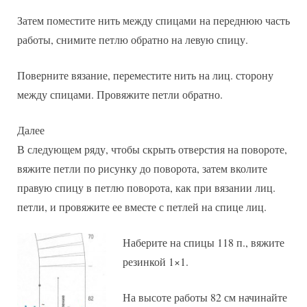
Затем поместите нить между спицами на переднюю часть
работы, снимите петлю обратно на левую спицу.
Поверните вязание, переместите нить на лиц. сторону
между спицами. Провяжите петли обратно.
Далее
В следующем ряду, чтобы скрыть отверстия на повороте,
вяжите петли по рисунку до поворота, затем вколите
правую спицу в петлю поворота, как при вязании лиц.
петли, и провяжите ее вместе с петлей на спице лиц.
Наберите на спицы 118 п., вяжите
резинкой 1×1.
На высоте работы 82 см начинайте