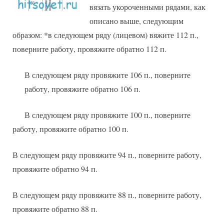
вязать укороченными рядами, как
описано выше, следующим
образом: *в следующем ряду (лицевом) вяжите 112 п.,
поверните работу, провяжите обратно 112 п.
В следующем ряду провяжите 106 п., поверните
работу, провяжите обратно 106 п.
В следующем ряду провяжите 100 п., поверните
работу, провяжите обратно 100 п.
В следующем ряду провяжите 94 п., поверните работу,
провяжите обратно 94 п.
В следующем ряду провяжите 88 п., поверните работу,
провяжите обратно 88 п.