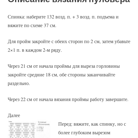
Спинка: наберите 132 возд. п. + 3 возд. п. подъема и
вяжите по схеме 37 см.
Для пройм закройте с обеих сторон по 2 см, затем убавьте
2×1 п. в каждом 2-м ряду.
Через 21 см от начала проймы для выреза горловины
закройте средние 18 см, обе стороны заканчивайте
раздельно.
Через 22 см от начала вязания проймы работу завершите.
Далее
Перед: вяжите, как спинку, но с
более глубоким вырезом