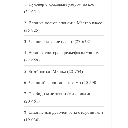
Пуловер с красивым узором из кос
(51 651)
Вязание носков спицами. Мастер класс
(35 925)
Длинное вязаное пальто
(27 628)
Вязание свитера с рельефным узором
(22 659)
Комбинезон Мишка
(20 754)
Длинный кардиган с косами
(20 590)
Свободная летняя кофта спицами
(20 461)
Вязание для девочек топа с клубничкой
(19 030)