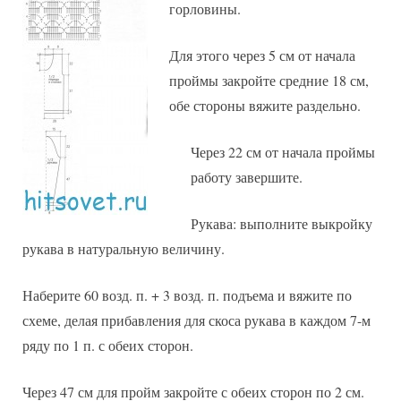
горловины.
Для этого через 5 см от начала
проймы закройте средние 18 см,
обе стороны вяжите раздельно.
Через 22 см от начала проймы
работу завершите.
Рукава: выполните выкройку
рукава в натуральную величину.
Наберите 60 возд. п. + 3 возд. п. подъема и вяжите по
схеме, делая прибавления для скоса рукава в каждом 7-м
ряду по 1 п. с обеих сторон.
Через 47 см для пройм закройте с обеих сторон по 2 см.