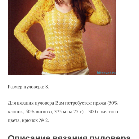
Размер пуловера: S.
Для вязания пуловера Вам потребуется: пряжа (50%
хлопок, 50% вискоза, 375 м на 75 г) – 300 г желтого
цвета, крючок № 2.
Описание вязания пуловера