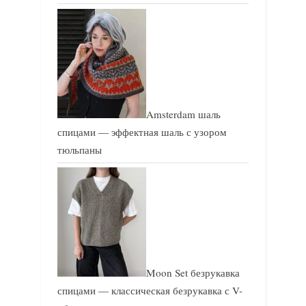
Amsterdam шаль
спицами — эффектная шаль с узором
тюльпаны
Moon Set безрукавка
спицами — классическая безрукавка с V-