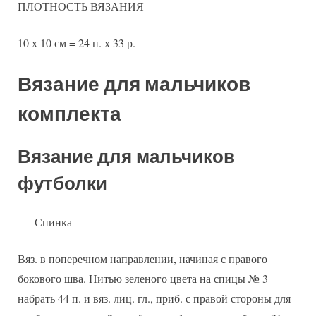
ПЛОТНОСТЬ ВЯЗАНИЯ
10 х 10 см = 24 п. х 33 р.
Вязание для мальчиков
комплекта
Вязание для мальчиков
футболки
Спинка
Вяз. в поперечном направлении, начиная с правого
бокового шва. Нитью зеленого цвета на спицы № 3
набрать 44 п. и вяз. лиц. гл., приб. с правой стороны для