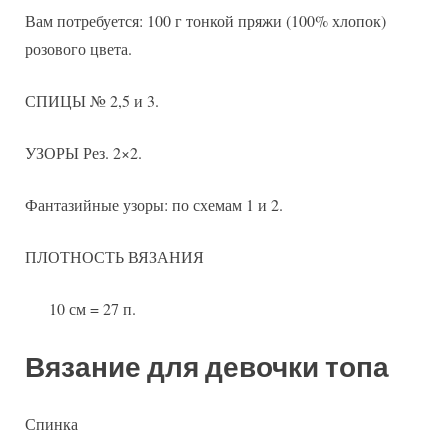
Вам потребуется: 100 г тонкой пряжи (100% хлопок)
розового цвета.
СПИЦЫ № 2,5 и 3.
УЗОРЫ Рез. 2×2.
Фантазийные узоры: по схемам 1 и 2.
ПЛОТНОСТЬ ВЯЗАНИЯ
10 см = 27 п.
Вязание для девочки топа
Спинка