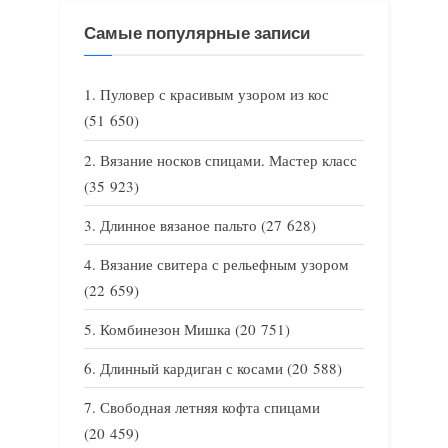
Самые популярные записи
Пуловер с красивым узором из кос
(51 650)
Вязание носков спицами. Мастер класс
(35 923)
Длинное вязаное пальто
(27 628)
Вязание свитера с рельефным узором
(22 659)
Комбинезон Мишка
(20 751)
Длинный кардиган с косами
(20 588)
Свободная летняя кофта спицами
(20 459)