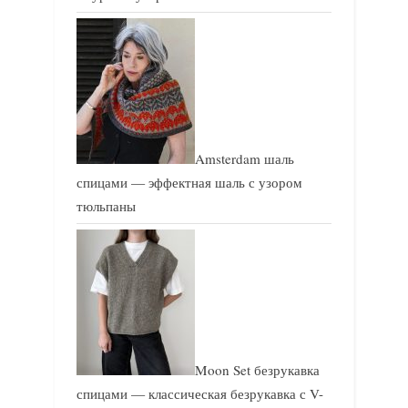
Amsterdam шаль
спицами — эффектная шаль с узором
тюльпаны
Moon Set безрукавка
спицами — классическая безрукавка с V-