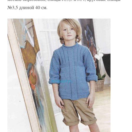
№3,5 длиной 40 см.