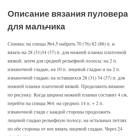
Описание вязания пуловера
для мальчика
Спинка: на спицы №4,5 набрать 70 (76) 82 (88) п. и
вязать на 28 (31)34 (37) п. для нижней планки платочной
вязкой; затем для средней рельефной полосы: на 2 п.
изнаночной гладью, на 10 п. лицевой гладью и на 2 п.
изнаночной гладью; на оставшихся 28 (31) 34 (37) п. для
нижней планки платочной вязкой. Продолжить вязание
по рисунку. Когда ширина нижней планки составит 4 см,
перейти на спицы №4: на средних 14 п. + 2 п.
изнаночной глади с каждой стороны продолжить
лицевой гладью рельефную полосу, на остальных петлях
по обе стороны от нее вязать лицевой гладью. Через 24