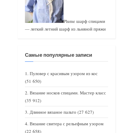
Plume шарф спицами
— легкий летний шарф из льняной пряжи
Самые популярные записи
Пуловер с красивым узором из кос
(51 650)
Вязание носков спицами. Мастер класс
(35 912)
Длинное вязаное пальто
(27 627)
Вязание свитера с рельефным узором
(22 658)