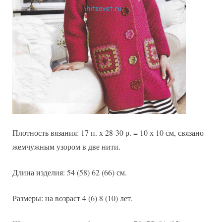
Плотность вязания: 17 п. х 28-30 р. = 10 х 10 см, связано
жемчужным узором в две нити.
Длина изделия: 54 (58) 62 (66) см.
Размеры: на возраст 4 (6) 8 (10) лет.