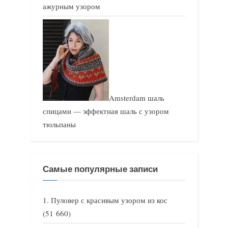
ажурным узором
Amsterdam шаль
спицами — эффектная шаль с узором
тюльпаны
Самые популярные записи
Пуловер с красивым узором из кос
(51 660)