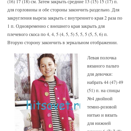
(16) 17 (18) см. Затем закрыть средние 13 (15) 15 (17) п.
для горловины и обе стороны закончить раздельно. Для
закругления выреза закрыть с внутреннего края 2 раза по
1 п. Одновременно с внешнего края закрыть для
плечевого скоса по 4, 4, 5 (4, 5, 5) 5, 5, 5 (5, 5, 6) п.
Вторую сторону закончить в зеркальном отображении.
Левая полочка
вязаного пальто
для девочки:
набрать 44 (47) 49
(51) п. на спицы
№4 двойной
темно-розовой
нитью и вязать
для нижней