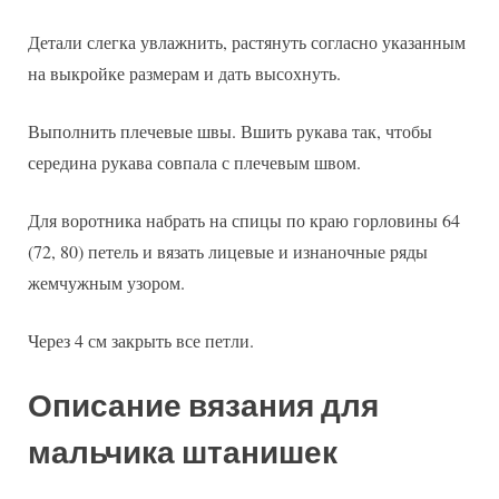
Детали слегка увлажнить, растянуть согласно указанным
на выкройке размерам и дать высохнуть.
Выполнить плечевые швы. Вшить рукава так, чтобы
середина рукава совпала с плечевым швом.
Для воротника набрать на спицы по краю горловины 64
(72, 80) петель и вязать лицевые и изнаночные ряды
жемчужным узором.
Через 4 см закрыть все петли.
Описание вязания для
мальчика штанишек