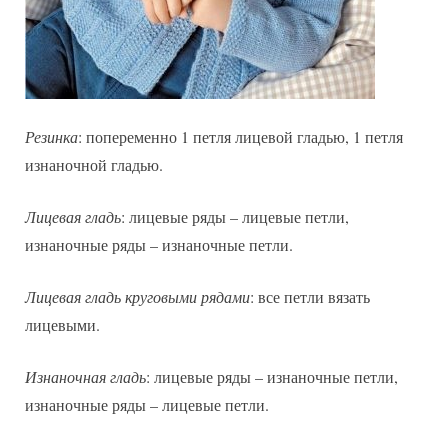
Резинка
: попеременно 1 петля лицевой гладью, 1 петля
изнаночной гладью.
Лицевая гладь
: лицевые ряды – лицевые петли,
изнаночные ряды – изнаночные петли.
Лицевая гладь круговыми рядами
: все петли вязать
лицевыми.
Изнаночная гладь
: лицевые ряды – изнаночные петли,
изнаночные ряды – лицевые петли.