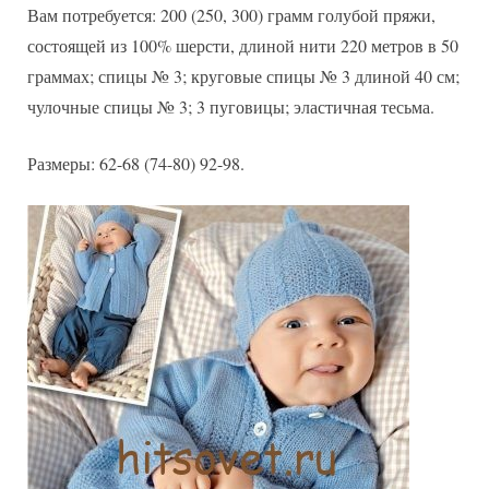
Вам потребуется: 200 (250, 300) грамм голубой пряжи,
состоящей из 100% шерсти, длиной нити 220 метров в 50
граммах; спицы № 3; круговые спицы № 3 длиной 40 см;
чулочные спицы № 3; 3 пуговицы; эластичная тесьма.
Размеры: 62-68 (74-80) 92-98.