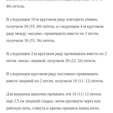
86) петель.
В следующем 10-м круговом ряду повторить убавки,
получили 50 (55, 60) петель, в следующем 4-м круговом
ряду между «косами» провязывать вместе по 3 петли,
получили 30 (33, 36) петель.
В следующем 2-м круговом ряду провязывать вместе по 2
петли «косы» лицевой, получили 20 (22, 24) петель.
В следующем круговом ряду постоянно провязывать
вместе лицевой по 2 петли, получили 10 (11, 12) петель.
Для вершины шапочки провязать эти 10 (11) 12 петель
еще 2,5 см лицевой гладью, затем протянуть через них
рабочую нить, стянуть и крепко пришить конец нити.