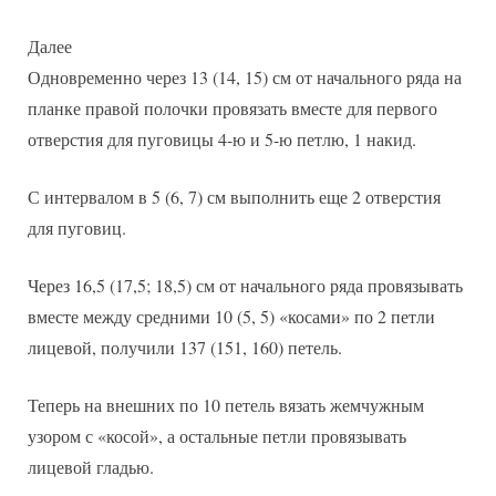
Далее
Одновременно через 13 (14, 15) см от начального ряда на
планке правой полочки провязать вместе для первого
отверстия для пуговицы 4-ю и 5-ю петлю, 1 накид.
С интервалом в 5 (6, 7) см выполнить еще 2 отверстия
для пуговиц.
Через 16,5 (17,5; 18,5) см от начального ряда провязывать
вместе между средними 10 (5, 5) «косами» по 2 петли
лицевой, получили 137 (151, 160) петель.
Теперь на внешних по 10 петель вязать жемчужным
узором с «косой», а остальные петли провязывать
лицевой гладью.