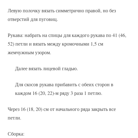
Левую полочку вязать симметрично правой, но без
отверстий для пуговиц.
Рукава: набрать на спицы для каждого рукава по 41 (46,
52) петли и вязать между кромочными 1,5 см
жемчужным узором.
Далее вязать лицевой гладью.
Для скосов рукава прибавить с обеих сторон в
каждом 16 (20, 22)-м ряду 3 раза 1 петлю.
Через 16 (18, 20) см от начального ряда закрыть все
петли.
Сборка: