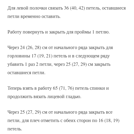
Для левой полочки связать 36 (40, 42) петель, оставшиеся
петли временно оставить.
Работу повернуть и закрыть для проймы 1 петлю.
Через 24 (26, 28) см от начального ряда закрыть для
горловины 17 (19, 21) петель и в следующем ряду
убавить 1 раз 2 петли, через 25 (27, 29) см закрыть
оставшиеся петли.
Теперь взять в работу 65 (71, 76) петель спинки и
продолжить вязать лицевой гладью.
Через 25 (27, 29) см от начального ряда закрыть все
петли, для плеч отметить с обеих сторон по 16 (18, 19)
петель.