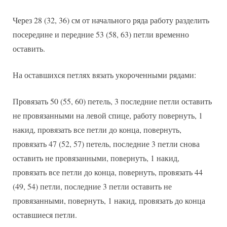
Через 28 (32, 36) см от начального ряда работу разделить
посередине и передние 53 (58, 63) петли временно
оставить.
На оставшихся петлях вязать укороченными рядами:
Провязать 50 (55, 60) петель, 3 последние петли оставить
не провязанными на левой спице, работу повернуть, 1
накид, провязать все петли до конца, повернуть,
провязать 47 (52, 57) петель, последние 3 петли снова
оставить не провязанными, повернуть, 1 накид,
провязать все петли до конца, повернуть, провязать 44
(49, 54) петли, последние 3 петли оставить не
провязанными, повернуть, 1 накид, провязать до конца
оставшиеся петли.