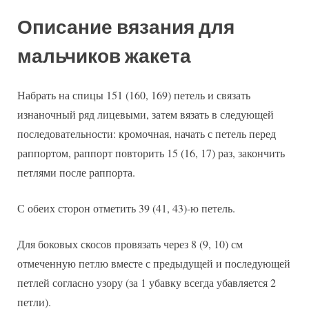
Описание вязания для
мальчиков жакета
Набрать на спицы 151 (160, 169) петель и связать
изнаночный ряд лицевыми, затем вязать в следующей
последовательности: кромочная, начать с петель перед
раппортом, раппорт повторить 15 (16, 17) раз, закончить
петлями после раппорта.
С обеих сторон отметить 39 (41, 43)-ю петель.
Для боковых скосов провязать через 8 (9, 10) см
отмеченную петлю вместе с предыдущей и последующей
петлей согласно узору (за 1 убавку всегда убавляется 2
петли).