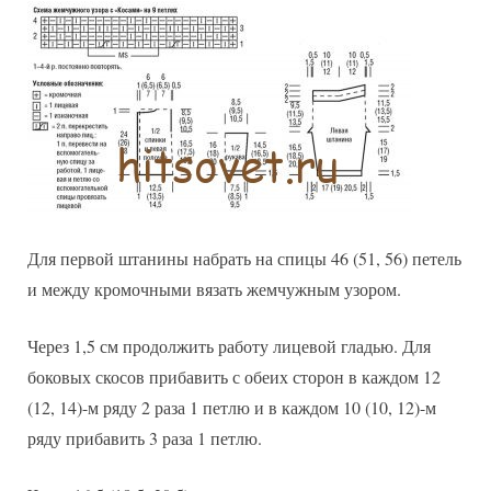
Для первой штанины набрать на спицы 46 (51, 56) петель
и между кромочными вязать жемчужным узором.
Через 1,5 см продолжить работу лицевой гладью. Для
боковых скосов прибавить с обеих сторон в каждом 12
(12, 14)-м ряду 2 раза 1 петлю и в каждом 10 (10, 12)-м
ряду прибавить 3 раза 1 петлю.