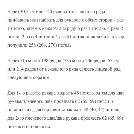
Через 30,5 см или 120 рядов от начального ряда
прибавить или набрать для рукавов с обеих сторон 1 раз
1 петлю, затем в каждом 2-м ряду 6 раз 1 петлю, 4 раза 2
петли, 2 раза 4 петли и 1 раз 61 петлю и включить в узор,
получили 258 (266, 276) петель.
Через 51 см или 198 рядов (53 см или 206 рядов, 55 см
или 214 рядов) от начального ряда связать лицевой ряд
следующим образом:
Для 1-го разреза рукава закрыть 48 петель, затем для шва
рукава/плечевого шва провязать 62 (65, 69) петли и
оставить их, для горловины закрыть 38 (40, 42) петель,
для 2-го плечевого шва/шва рукава провязать 62 (65, 69)
петель и оставить их.