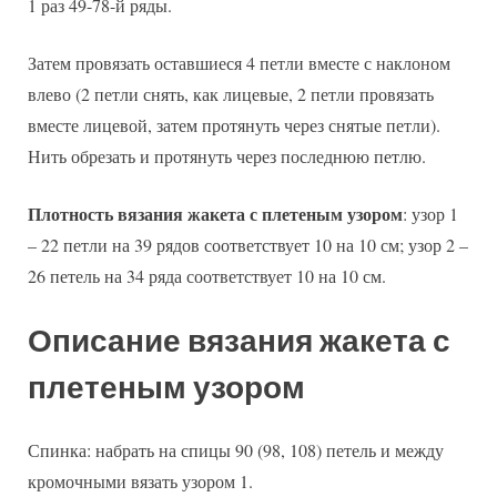
1 раз 49-78-й ряды.
Затем провязать оставшиеся 4 петли вместе с наклоном
влево (2 петли снять, как лицевые, 2 петли провязать
вместе лицевой, затем протянуть через снятые петли).
Нить обрезать и протянуть через последнюю петлю.
Плотность вязания жакета с плетеным узором
: узор 1
– 22 петли на 39 рядов соответствует 10 на 10 см; узор 2 –
26 петель на 34 ряда соответствует 10 на 10 см.
Описание вязания жакета с
плетеным узором
Спинка: набрать на спицы 90 (98, 108) петель и между
кромочными вязать узором 1.