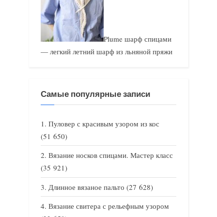
Plume шарф спицами
— легкий летний шарф из льняной пряжи
Самые популярные записи
Пуловер с красивым узором из кос
(51 650)
Вязание носков спицами. Мастер класс
(35 921)
Длинное вязаное пальто
(27 628)
Вязание свитера с рельефным узором