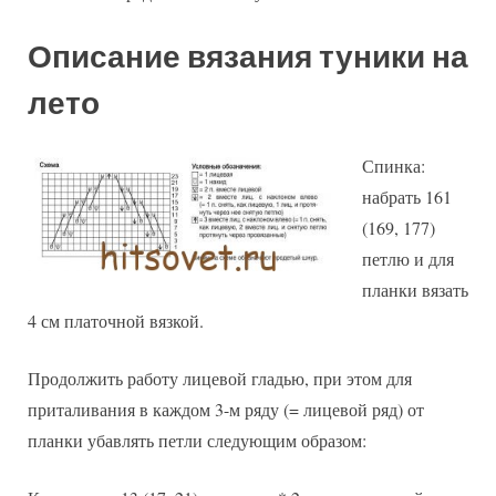
Описание вязания туники на
лето
Спинка:
набрать 161
(169, 177)
петлю и для
планки вязать
4 см платочной вязкой.
Продолжить работу лицевой гладью, при этом для
приталивания в каждом 3-м ряду (= лицевой ряд) от
планки убавлять петли следующим образом: