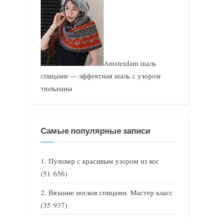
Amsterdam шаль
спицами — эффектная шаль с узором
тюльпаны
Самые популярные записи
Пуловер с красивым узором из кос
(51 656)
Вязание носков спицами. Мастер класс
(35 937)