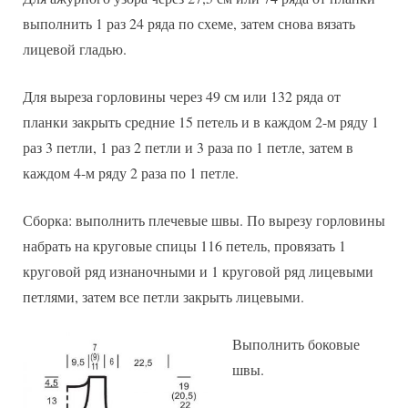
выполнить 1 раз 24 ряда по схеме, затем снова вязать
лицевой гладью.
Для выреза горловины через 49 см или 132 ряда от
планки закрыть средние 15 петель и в каждом 2-м ряду 1
раз 3 петли, 1 раз 2 петли и 3 раза по 1 петле, затем в
каждом 4-м ряду 2 раза по 1 петле.
Сборка: выполнить плечевые швы. По вырезу горловины
набрать на круговые спицы 116 петель, провязать 1
круговой ряд изнаночными и 1 круговой ряд лицевыми
петлями, затем все петли закрыть лицевыми.
Выполнить боковые
швы.