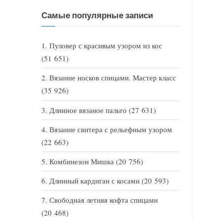
Самые популярные записи
Пуловер с красивым узором из кос
(51 651)
Вязание носков спицами. Мастер класс
(35 926)
Длинное вязаное пальто
(27 631)
Вязание свитера с рельефным узором
(22 663)
Комбинезон Мишка
(20 756)
Длинный кардиган с косами
(20 593)
Свободная летняя кофта спицами
(20 468)