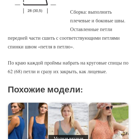
Сборка: выполнить
плечевые и боковые швы.
Оставленные петли
передней части сшить с соответствующими петлями
спинки швом «петля в петлю».
По краю каждой проймы набрать на круговые спицы по
62 (68) петли и сразу их закрыть, как лицевые.
Похожие модели:
Модная вязаная