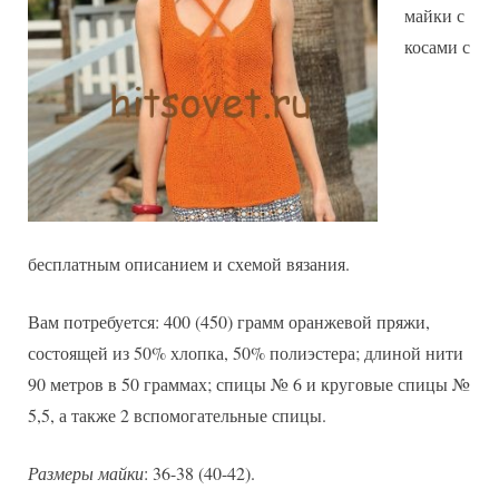
майки с
косами с
бесплатным описанием и схемой вязания.
Вам потребуется: 400 (450) грамм оранжевой пряжи,
состоящей из 50% хлопка, 50% полиэстера; длиной нити
90 метров в 50 граммах; спицы № 6 и круговые спицы №
5,5, а также 2 вспомогательные спицы.
Размеры майки
: 36-38 (40-42).