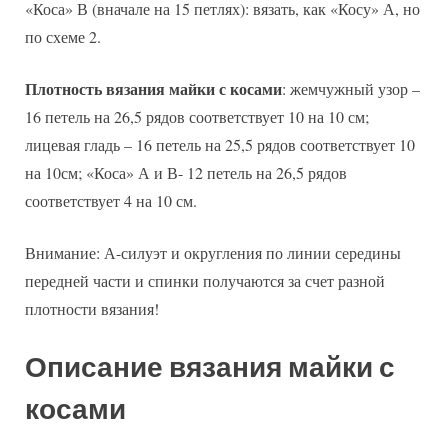
«Коса» В (вначале на 15 петлях): вязать, как «Косу» А, но
по схеме 2.
Плотность вязания майки с косами
: жемчужный узор –
16 петель на 26,5 рядов соответствует 10 на 10 см;
лицевая гладь – 16 петель на 25,5 рядов соответствует 10
на 10см; «Коса» А и В- 12 петель на 26,5 рядов
соответствует 4 на 10 см.
Внимание: А-силуэт и округления по линии середины
передней части и спинки получаются за счет разной
плотности вязания!
Описание вязания майки с
косами