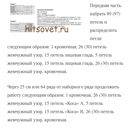
Передняя часть:
набрать 89 (97)
петель и
распределить
петли
следующим образом: 1 кромочная, 26 (30) петель
жемчужный узор, 15 петель лицевая гладь, 5 петель
жемчужный узор, 15 петель лицевая гладь, 26 (30) петель
жемчужный узор, кромочная.
Через 25 см или 64 ряда от наборного ряда продолжить
работу следующим образом: 1 кромочная, 26 (30) петель
жемчужный узор, 15 петель «Коса» А, 5 петель
жемчужный узор, 15 петель «Коса» В, 26 (30) петель
жемчужный узор, кромочная.