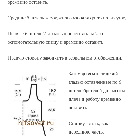
временно оставить.
Средние 5 петель жемчужного узора закрыть по рисунку.
Первые 6 петель 2-й «косы» переснять на 2-ю
вспомогательную спицу и временно оставить.
Правую сторону закончить в зеркальном отображении.
Затем довязать лицевой
гладью оставленные по 6
петель бретелей до высоты
плеча и работу временно
оставить.
Спинку вязать, как
переднюю часть.