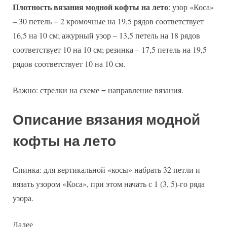
Плотность вязания модной кофты на лето
: узор «Коса»
– 30 петель + 2 кромочные на 19,5 рядов соответствует
16,5 на 10 см; ажурный узор – 13,5 петель на 18 рядов
соответствует 10 на 10 см; резинка – 17,5 петель на 19,5
рядов соответствует 10 на 10 см.
Важно: стрелки на схеме = направление вязания.
Описание вязания модной
кофты на лето
Спинка: для вертикальной «косы» набрать 32 петли и
вязать узором «Коса», при этом начать с 1 (3, 5)-го ряда
узора.
Далее