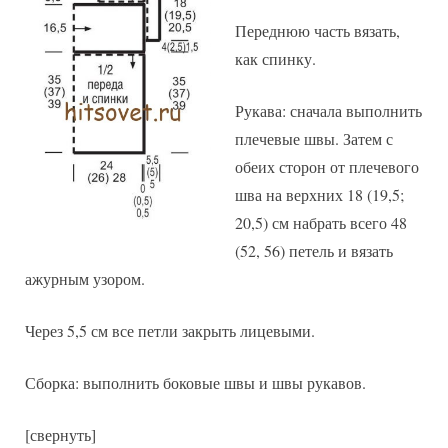
Переднюю часть вязать,
как спинку.
Рукава: сначала выполнить
плечевые швы. Затем с
обеих сторон от плечевого
шва на верхних 18 (19,5;
20,5) см набрать всего 48
(52, 56) петель и вязать
ажурным узором.
Через 5,5 см все петли закрыть лицевыми.
Сборка: выполнить боковые швы и швы рукавов.
[свернуть]