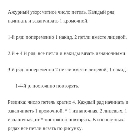
Ажурный узор: четное число петель. Каждый ряд
начинать и заканчивать 1 кромочной.
1-й ряд: попеременно 1 накид, 2 петли вместе лицевой.
2-й + 4-й ряд: все петли и накиды вязать изнаночными.
3-й ряд: попеременно 2 петли вместе лицевой, 1 накид.
1-4-й р. постоянно повторять.
Резинка: число петель кратно 4. Каждый ряд начинать и
заканчивать 1 кромочной. * 1 изнаночная, 2 лицевых, 1
изнаночная, от * постоянно повторять. В изнаночных
рядах все петли вязать по рисунку.