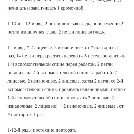
начинать и заканчивать 1 кромочной.
1-10-й + 12-й ряд: 2 петли лицевая гладь, попеременно 2
петли изнаночная гладь, 2 петли лицевая гладь.
11-й ряд: * 2 лицевые, 2 изнаночные, от * повторить 1
раз, 14 петли перекрестить налево (= 6 петель оставить на
1-й вспомогательной спице перед работой, 2 петли
оставить на 2-й вспомогательной спице за работой, 2
лицевые, 2 изнаночные, 2 лицевые, затем 2 петли со 2-й
вспомогательной спицы провязать изнаночными, петли с
1-й вспомогательной спицы провязать 2 лицевые, 2
изнаночные, 2 лицевые), * 2 изнаночные, 2 лицевые., от
* повторить 1 раз.
1-12-й ряды постоянно повторять.