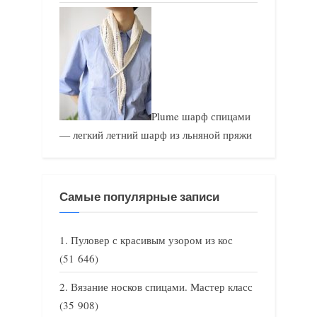
Plume шарф спицами
— легкий летний шарф из льняной пряжи
Самые популярные записи
Пуловер с красивым узором из кос
(51 646)
Вязание носков спицами. Мастер класс
(35 908)