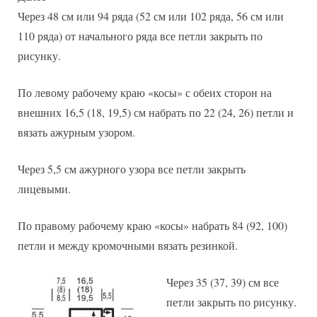
Через 48 см или 94 ряда (52 см или 102 ряда, 56 см или
110 ряда) от начального ряда все петли закрыть по
рисунку.
По левому рабочему краю «косы» с обеих сторон на
внешних 16,5 (18, 19,5) см набрать по 22 (24, 26) петли и
вязать ажурным узором.
Через 5,5 см ажурного узора все петли закрыть
лицевыми.
По правому рабочему краю «косы» набрать 84 (92, 100)
петли и между кромочными вязать резинкой.
Через 35 (37, 39) см все
петли закрыть по рисунку.