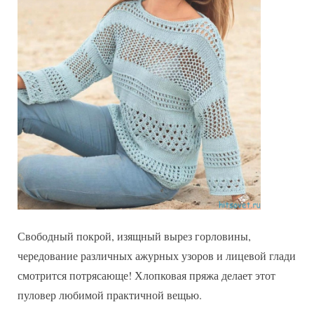
Свободный покрой, изящный вырез горловины,
чередование различных ажурных узоров и лицевой глади
смотрится потрясающе! Хлопковая пряжа делает этот
пуловер любимой практичной вещью.