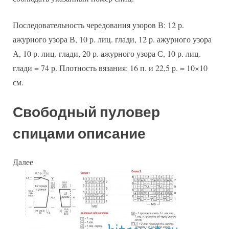
Последовательность чередования узоров В: 12 р.
ажурного узора В, 10 р. лиц. глади, 12 р. ажурного узора
А, 10 р. лиц. глади, 20 р. ажурного узора С, 10 р. лиц.
глади = 74 р. Плотность вязания: 16 п. и 22,5 р. = 10×10
см.
Свободный пуловер
спицами описание
Далее