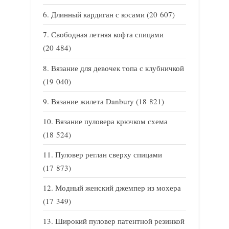
Длинный кардиган с косами
(20 607)
Свободная летняя кофта спицами
(20 484)
Вязание для девочек топа с клубничкой
(19 040)
Вязание жилета Danbury
(18 821)
Вязание пуловера крючком схема
(18 524)
Пуловер реглан сверху спицами
(17 873)
Модный женский джемпер из мохера
(17 349)
Широкий пуловер патентной резинкой