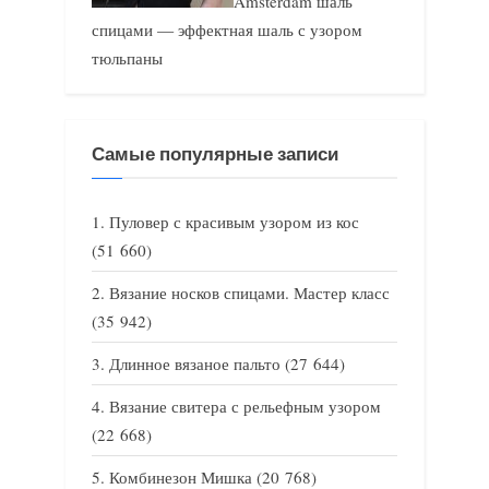
Amsterdam шаль
спицами — эффектная шаль с узором
тюльпаны
Самые популярные записи
Пуловер с красивым узором из кос
(51 660)
Вязание носков спицами. Мастер класс
(35 942)
Длинное вязаное пальто
(27 644)
Вязание свитера с рельефным узором
(22 668)
Комбинезон Мишка
(20 768)