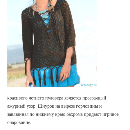
красивого летнего пуловера является прозрачный
ажурный узор. Шнурок на вырезе горловины и
завязанная по нижнему краю бахрома придают игривое
очарование.