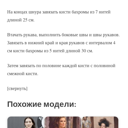
На концах шнура завязать кисти бахромы из 7 нитей
длиной 25 см.
Втачать рукава, выполнить боковые швы и швы рукавов.
Завязать в нижний край и края рукавов с интервалом 4
см кисти бахромы из 5 нитей длиной 30 см.
Затем завязать по половине каждой кисти с половиной
смежной кисти.
[свернуть]
Похожие модели: