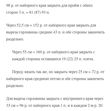
98 р. от наборного края закрыть для пройм с обеих
сторон 3 п. = 81 (87) 93 п.
Через 52,5 см = 152 р. от наборного края закрыть для
выреза горловины средние 43 п. и обе стороны закончить
раздельно.
Через 55 см = 160 р. от наборного края закрыть с
каждой стороны оставшиеся 19 (22) 25 п. плеча.
Перед: вязать так же, но закрыть через 25 см = 72 р. от
наборного края среднюю петлю и обе стороны закончить
раздельно.
Для выреза горловины закрыть с внутреннего края через
33 см = 96 р. от наборного края 1 п. и в каждом 2-м р. 20