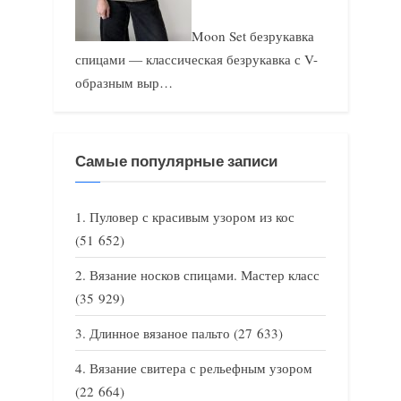
Moon Set безрукавка
спицами — классическая безрукавка с V-
образным выр…
Самые популярные записи
Пуловер с красивым узором из кос
(51 652)
Вязание носков спицами. Мастер класс
(35 929)
Длинное вязаное пальто
(27 633)
Вязание свитера с рельефным узором
(22 664)