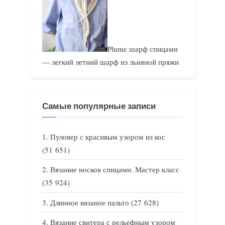
Plume шарф спицами
— легкий летний шарф из льняной пряжи
Самые популярные записи
Пуловер с красивым узором из кос
(51 651)
Вязание носков спицами. Мастер класс
(35 924)
Длинное вязаное пальто
(27 628)
Вязание свитера с рельефным узором