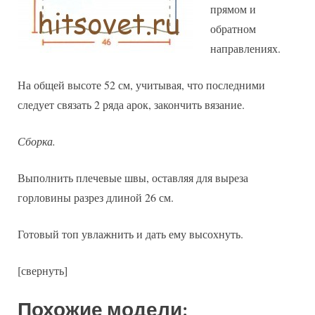
прямом и
обратном
направлениях.
На общей высоте 52 см, учитывая, что последними
следует связать 2 ряда арок, закончить вязание.
Сборка.
Выполнить плечевые швы, оставляя для выреза
горловины разрез длиной 26 см.
Готовый топ увлажнить и дать ему высохнуть.
[свернуть]
Похожие модели: