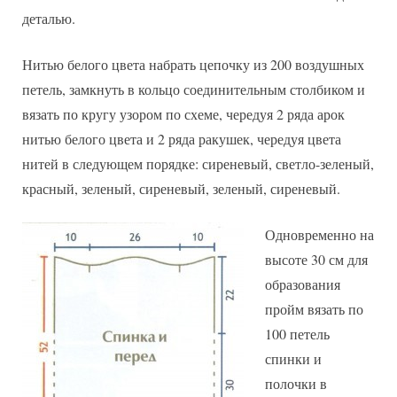
деталью.
Нитью белого цвета набрать цепочку из 200 воздушных
петель, замкнуть в кольцо соединительным столбиком и
вязать по кругу узором по схеме, чередуя 2 ряда арок
нитью белого цвета и 2 ряда ракушек, чередуя цвета
нитей в следующем порядке: сиреневый, светло-зеленый,
красный, зеленый, сиреневый, зеленый, сиреневый.
Одновременно на
высоте 30 см для
образования
пройм вязать по
100 петель
спинки и
полочки в