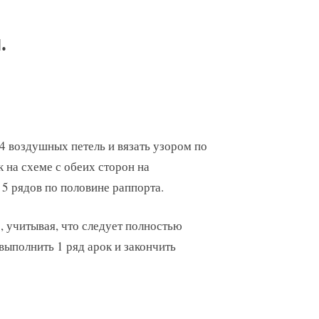
.
4 воздушных петель и вязать узором по
к на схеме с обеих сторон на
5 рядов по половине раппорта.
, учитывая, что следует полностью
выполнить 1 ряд арок и закончить