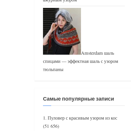
Amsterdam шаль
спицами — эффектная шаль с узором
тюльпаны
Самые популярные записи
Пуловер с красивым узором из кос
(51 656)