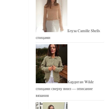
Блуза Camille Shells
спицами
Кардиган Wilde
спицами сверху вниз — описание
вязания