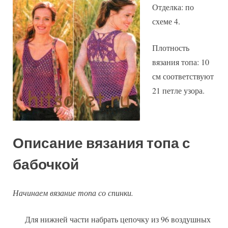
Отделка: по
схеме 4.
Плотность
вязания топа: 10
см соответствуют
21 петле узора.
Описание вязания топа с
бабочкой
Начинаем вязание топа со спинки.
Для нижней части набрать цепочку из 96 воздушных