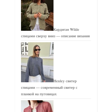
Кардиган Wilde
спицами сверху вниз — описание вязания
Henley свитер
спицами — современный свитер с
планкой на пуговицах