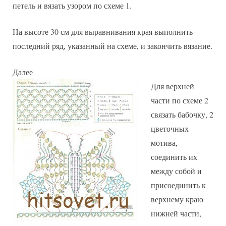
петель и вязать узором по схеме 1.
На высоте 30 см для выравнивания края выполнить
последний ряд, указанный на схеме, и закончить вязание.
Далее
Для верхней
части по схеме 2
связать бабочку, 2
цветочных
мотива,
соединить их
между собой и
присоединить к
верхнему краю
нижней части,