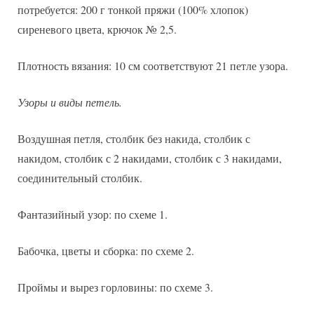
потребуется: 200 г тонкой пряжи (100% хлопок)
сиреневого цвета, крючок № 2,5.
Плотность вязания: 10 см соответствуют 21 петле узора.
Узоры и виды петель.
Воздушная петля, столбик без накида, столбик с
накидом, столбик с 2 накидами, столбик с 3 накидами,
соединительный столбик.
Фантазийный узор: по схеме 1.
Бабочка, цветы и сборка: по схеме 2.
Проймы и вырез горловины: по схеме 3.