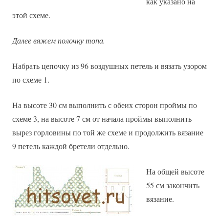
как указано на
этой схеме.
Далее вяжем полочку топа.
Набрать цепочку из 96 воздушных петель и вязать узором
по схеме 1.
На высоте 30 см выполнить с обеих сторон проймы по
схеме 3, на высоте 7 см от начала проймы выполнить
вырез горловины по той же схеме и продолжить вязание
9 петель каждой бретели отдельно.
На общей высоте
55 см закончить
вязание.