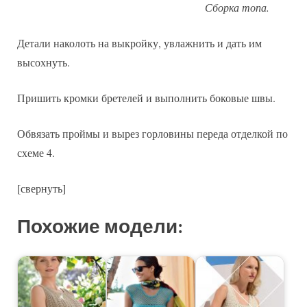
Сборка топа.
Детали наколоть на выкройку, увлажнить и дать им
высохнуть.
Пришить кромки бретелей и выполнить боковые швы.
Обвязать проймы и вырез горловины переда отделкой по
схеме 4.
[свернуть]
Похожие модели: