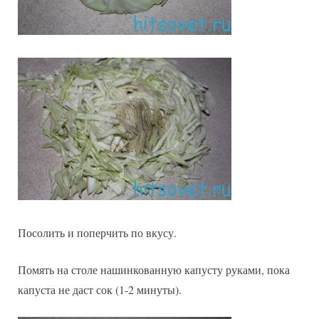
Посолить и поперчить по вкусу.
Помять на столе нашинкованную капусту руками, пока
капуста не даст сок (1-2 минуты).