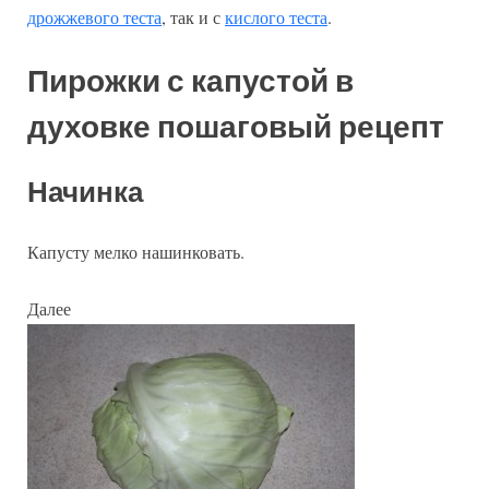
дрожжевого теста
, так и с
кислого теста
.
Пирожки с капустой в
духовке пошаговый рецепт
Начинка
Капусту мелко нашинковать.
Далее