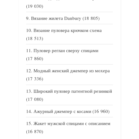
(19 030)
Вязание жилета Danbury
(18 805)
Вязание пуловера крючком схема
(18 513)
Пуловер реглан сверху спицами
(17 860)
Модный женский джемпер из мохера
(17 336)
Широкий пуловер патентной резинкой
(17 080)
Ажурный джемпер с косами
(16 960)
Жакет мужской спицами с описанием
(16 870)