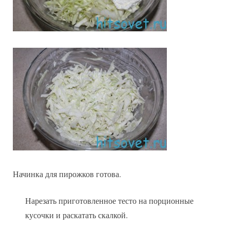
Начинка для пирожков готова.
Нарезать приготовленное тесто на порционные
кусочки и раскатать скалкой.