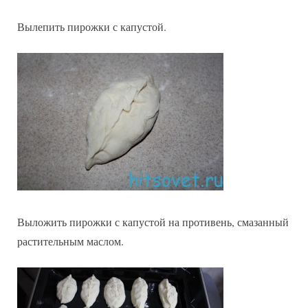
Вылепить пирожки с капустой.
Выложить пирожки с капустой на противень, смазанный
растительным маслом.