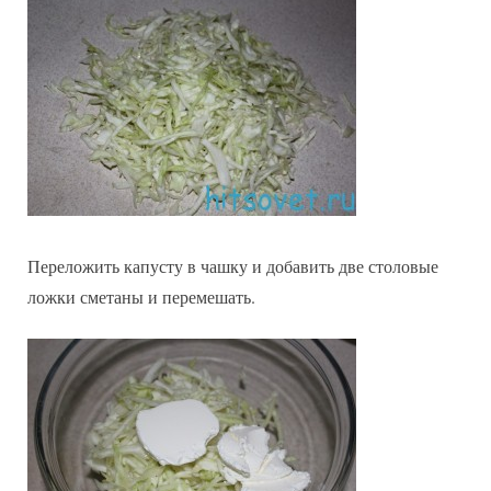
Переложить капусту в чашку и добавить две столовые
ложки сметаны и перемешать.