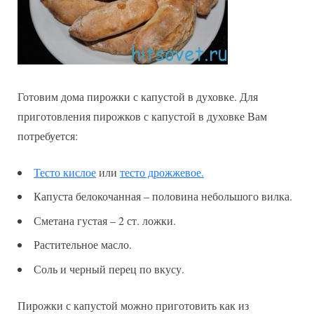
Готовим дома пирожки с капустой в духовке. Для
приготовления пирожков с капустой в духовке Вам
потребуется:
Тесто кислое
или
тесто дрожжевое.
Капуста белокочанная – половина небольшого вилка.
Сметана густая – 2 ст. ложки.
Растительное масло.
Соль и черный перец по вкусу.
Пирожки с капустой можно приготовить как из