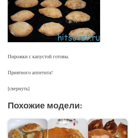
Пирожки с капустой готовы.
Приятного аппетита!
[свернуть]
Похожие модели: