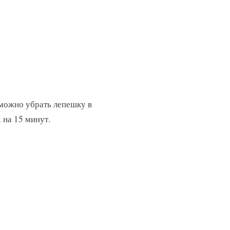
 можно убрать лепешку в
 на 15 минут.