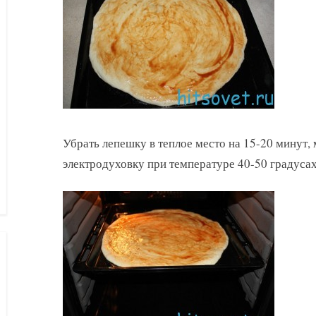
Убрать лепешку в теплое место на 15-20 минут,
электродуховку при температуре 40-50 градусах