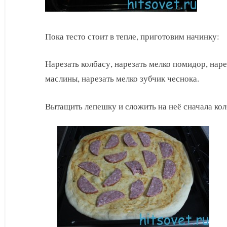
Пока тесто стоит в тепле, приготовим начинку:
Нарезать колбасу, нарезать мелко помидор, наре
маслины, нарезать мелко зубчик чеснока.
Вытащить лепешку и сложить на неё сначала кол