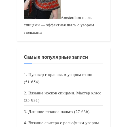
Amsterdam шаль
спицами — эффектная шаль с узором
тюльпаны
Самые популярные записи
Пуловер с красивым узором из кос
(51 654)
Вязание носков спицами. Мастер класс
(35 931)
Длинное вязаное пальто
(27 636)
Вязание свитера с рельефным узором