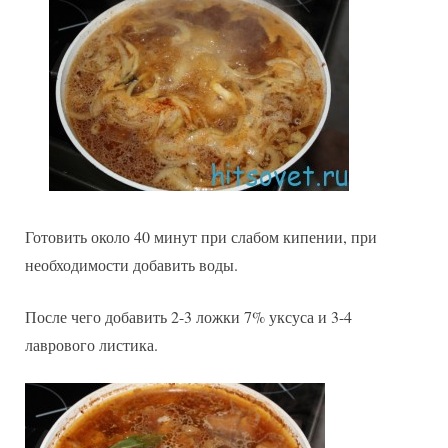
Готовить около 40 минут при слабом кипении, при
необходимости добавить воды.
После чего добавить 2-3 ложки 7% уксуса и 3-4
лаврового листика.