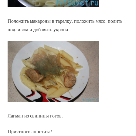
Положить макароны в тарелку, положить мясо, полить
подливом и добавить укропа.
Лагман из свинины готов.
Приятного аппетита!