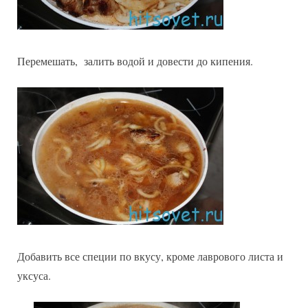
Перемешать, залить водой и довести до кипения.
Добавить все специи по вкусу, кроме лаврового листа и
уксуса.