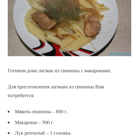
Готовим дома лагман из свинины с макаронами.
Для приготовления лагмана из свинины Вам
потребуется:
Мякоть свинины – 800 г.
Макароны – 500 г.
Лук репчатый – 1 головка.