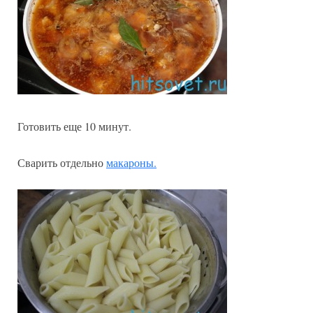
Готовить еще 10 минут.
Сварить отдельно
макароны.