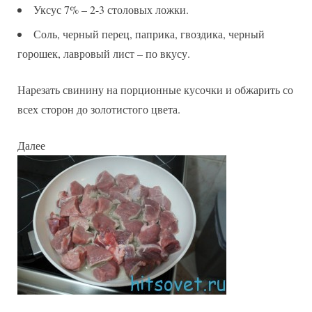
Уксус 7% – 2-3 столовых ложки.
Соль, черный перец, паприка, гвоздика, черный
горошек, лавровый лист – по вкусу.
Нарезать свинину на порционные кусочки и обжарить со
всех сторон до золотистого цвета.
Далее