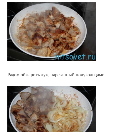
Рядом обжарить лук, нарезанный полукольцами.