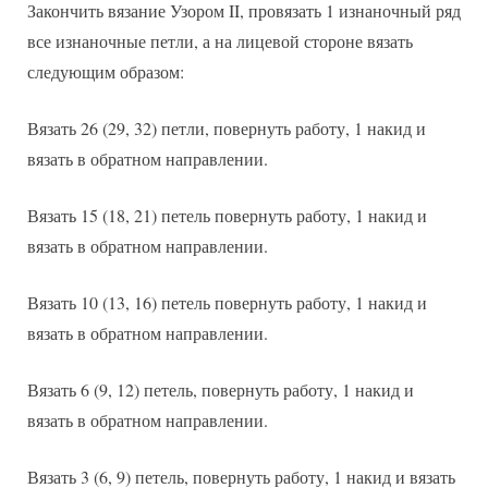
Закончить вязание Узором II, провязать 1 изнаночный ряд
все изнаночные петли, а на лицевой стороне вязать
следующим образом:
Вязать 26 (29, 32) петли, повернуть работу, 1 накид и
вязать в обратном направлении.
Вязать 15 (18, 21) петель повернуть работу, 1 накид и
вязать в обратном направлении.
Вязать 10 (13, 16) петель повернуть работу, 1 накид и
вязать в обратном направлении.
Вязать 6 (9, 12) петель, повернуть работу, 1 накид и
вязать в обратном направлении.
Вязать 3 (6, 9) петель, повернуть работу, 1 накид и вязать