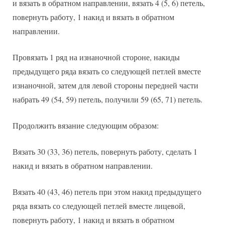
и вязать в обратном направлении, вязать 4 (5, 6) петель,
повернуть работу, 1 накид и вязать в обратном
направлении.
Провязать 1 ряд на изнаночной стороне, накиды
предыдущего ряда вязать со следующей петлей вместе
изнаночной, затем для левой стороны передней части
набрать 49 (54, 59) петель, получили 59 (65, 71) петель.
Продолжить вязание следующим образом:
Вязать 30 (33, 36) петель, повернуть работу, сделать 1
накид и вязать в обратном направлении.
Вязать 40 (43, 46) петель при этом накид предыдущего
ряда вязать со следующей петлей вместе лицевой,
повернуть работу, 1 накид и вязать в обратном