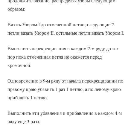
продолжить вязание, распределяя узоры следующим
образом:
Вязать Узором I до отмеченной петли, следующие 2
петли вязать Узором II, остальные петли вязать Узором I.
Выполнять перекрещивания в каждом 2-м ряду до тех
пор пока отмеченная петля не окажется перед
кромочной.
Одновременно в 9-м ряду от начала перекрещивании по
правому краю убавить 1 раз 1 петлю, а по левому краю
прибавить 1 петлю.
Выполнить эти убавления и прибавления в каждом 4-м
ряду еще 3 раза.