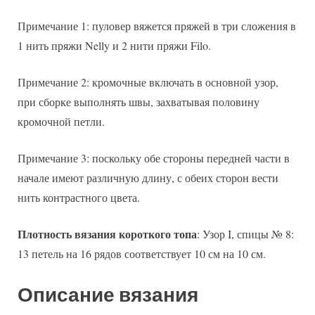
Примечание 1: пуловер вяжется пряжей в три сложения в
1 нить пряжи Nelly и 2 нити пряжи Filo.
Примечание 2: кромочные включать в основной узор,
при сборке выполнять швы, захватывая половину
кромочной петли.
Примечание 3: поскольку обе стороны передней части в
начале имеют различную длину, с обеих сторон вести
нить контрастного цвета.
Плотность вязания короткого топа
: Узор I, спицы № 8:
13 петель на 16 рядов соответствует 10 см на 10 см.
Описание вязания