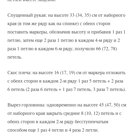
Спущенный рукав: на высоте 33 (34, 35) см от наборного
края (в том же ряду как на спинке) с обеих сторон
поставить маркеры, обозначив высоту и прибавив 1 раз 1
петлю, затем еще 2 раза 1 петлю в каждом 4-м ряду и 2
раза 1 петлю в каждом 6-м ряду, получили 66 (72, 78)
петель.
Скос плеча: на высоте 16 (17, 19) см от маркера отложить
с обеих сторон в каждом 2-м ряду 1 раз 5 петель + 2 раза
6 петель (2 раза 6 петель + 1 раз 7 петель, 3 раза 7 петель).
Вырез горловины: одновременно на высоте 45 (47, 50) см
от наборного края закрыть средние 8 (10, 12) петель и с
обеих сторон в каждом 2-м ряду бесступенчатым
способом еще 1 раз 4 петли и 4 раза 2 петли.