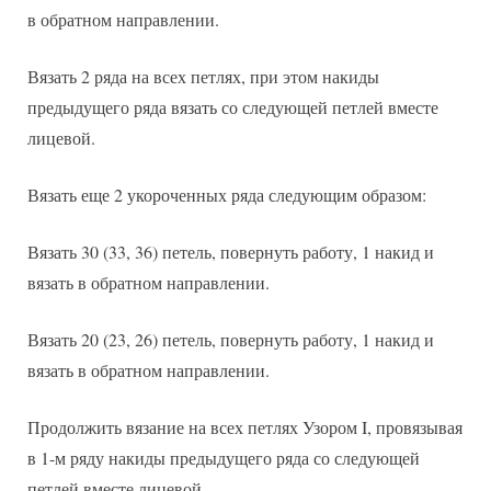
в обратном направлении.
Вязать 2 ряда на всех петлях, при этом накиды
предыдущего ряда вязать со следующей петлей вместе
лицевой.
Вязать еще 2 укороченных ряда следующим образом:
Вязать 30 (33, 36) петель, повернуть работу, 1 накид и
вязать в обратном направлении.
Вязать 20 (23, 26) петель, повернуть работу, 1 накид и
вязать в обратном направлении.
Продолжить вязание на всех петлях Узором I, провязывая
в 1-м ряду накиды предыдущего ряда со следующей
петлей вместе лицевой.