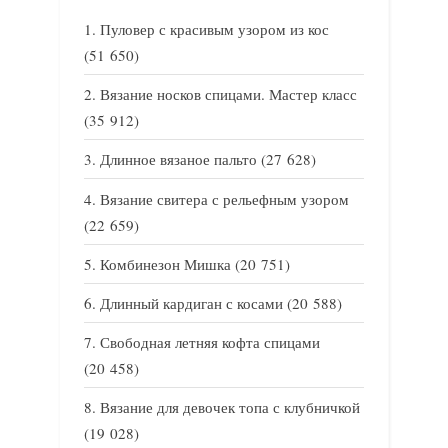
Пуловер с красивым узором из кос
(51 650)
Вязание носков спицами. Мастер класс
(35 912)
Длинное вязаное пальто
(27 628)
Вязание свитера с рельефным узором
(22 659)
Комбинезон Мишка
(20 751)
Длинный кардиган с косами
(20 588)
Свободная летняя кофта спицами
(20 458)
Вязание для девочек топа с клубничкой
(19 028)