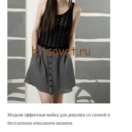
Модная эффектная майка для девушки со схемой и
бесплатным описанием вязания.