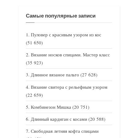
Самые популярные записи
Пуловер с красивым узором из кос
(51 650)
Вязание носков спицами. Мастер класс
(35 923)
Длинное вязаное пальто
(27 628)
Вязание свитера с рельефным узором
(22 659)
Комбинезон Мишка
(20 751)
Длинный кардиган с косами
(20 588)
Свободная летняя кофта спицами