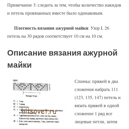
Примечание 3: следить за тем, чтобы количество накидов
и петель провязанных вместе было одинаковым.
Плотность вязания ажурной майки
: Узор I, 26
петель на 30 рядов соответствует 10 см на 10 см.
Описание вязания ажурной
майки
Спинка: пряжей в два
сложения набрать 111
(123, 135, 147) петель и
вязать пряжей в одной
сложение 1 ряд все
лицевые петли, затем