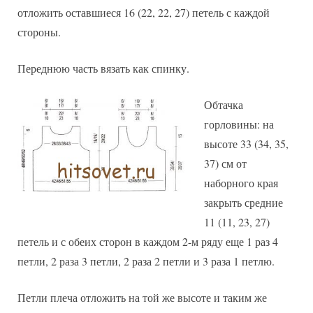
отложить оставшиеся 16 (22, 22, 27) петель с каждой
стороны.
Переднюю часть вязать как спинку.
Обтачка
горловины: на
высоте 33 (34, 35,
37) см от
наборного края
закрыть средние
11 (11, 23, 27)
петель и с обеих сторон в каждом 2-м ряду еще 1 раз 4
петли, 2 раза 3 петли, 2 раза 2 петли и 3 раза 1 петлю.
Петли плеча отложить на той же высоте и таким же