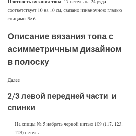
Плотность вязания топа
: 17 петель на 24 ряда
соответствует 10 на 10 см, связано изнаночною гладью
спицами № 6.
Описание вязания топа с
асимметричным дизайном
в полоску
Далее
2/3 левой передней части и
спинки
На спицы № 5 набрать черной нитью 109 (117, 123,
129) петель