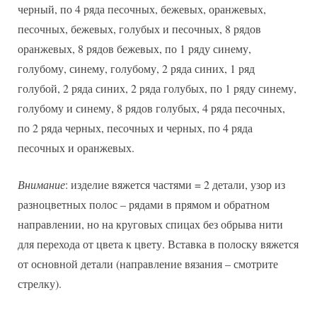
черный, по 4 ряда песочных, бежевых, оранжевых,
песочных, бежевых, голубых и песочных, 8 рядов
оранжевых, 8 рядов бежевых, по 1 ряду синему,
голубому, синему, голубому, 2 ряда синих, 1 ряд
голубой, 2 ряда синих, 2 ряда голубых, по 1 ряду синему,
голубому и синему, 8 рядов голубых, 4 ряда песочных,
по 2 ряда черных, песочных и черных, по 4 ряда
песочных и оранжевых.
Внимание
: изделие вяжется частями = 2 детали, узор из
разноцветных полос – рядами в прямом и обратном
направлении, но на круговых спицах без обрыва нити
для перехода от цвета к цвету. Вставка в полоску вяжется
от основной детали (направление вязания – смотрите
стрелку).