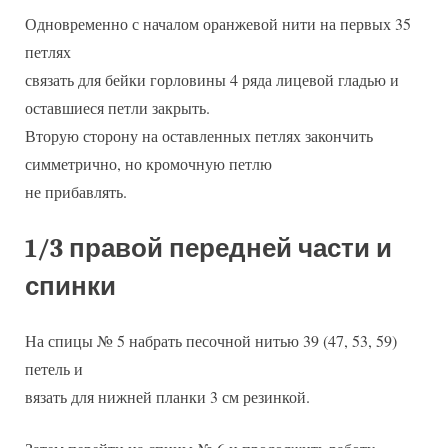
Одновременно с началом оранжевой нити на первых 35
петлях
связать для бейки горловины 4 ряда лицевой гладью и
оставшиеся петли закрыть.
Вторую сторону на оставленных петлях закончить
симметрично, но кромочную петлю
не прибавлять.
1/3 правой передней части и
спинки
На спицы № 5 набрать песочной нитью 39 (47, 53, 59)
петель и
вязать для нижней планки 3 см резинкой.