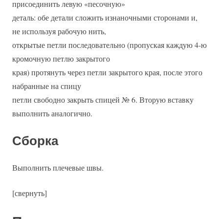
присоединить левую «песочную»
деталь: обе детали сложить изнаночными сторонами и,
не используя рабочую нить,
открытые петли последовательно (пропуская каждую 4-ю
кромочную петлю закрытого
края) протянуть через петли закрытого края, после этого
набранные на спицу
петли свободно закрыть спицей № 6. Вторую вставку
выполнить аналогично.
Сборка
Выполнить плечевые швы.
[свернуть]