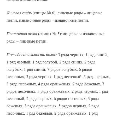
Лицевая гладь
(спицы № 6): лицевые ряды – лицевые
петли, изнаночные ряды – изнаночные петли.
Платочная вязка
(спицы № 5): лицевые и изнаночные
ряды – лицевые петли.
Последовательность полос
: 3 ряда черных, 1 ряд синий,
1 ряд черный, 1 ряд голубой, 2 ряда синих, 2 ряда
голубых, 1 ряд синий, 7 рядов голубых, 6 рядов
песочных, 3 ряда черных, 1 ряд песочный, 3 ряда черных,
3 ряда песочных, 4 ряда оранжевых, 2 ряда бежевых, 7
рядов песочных, 3 ряда оранжевых, 2 ряда черных, 1 ряд
песочный, 2 ряда черных, 6 рядов песочных, 3 ряда
бежевых, 3 ряда оранжевых, 5 рядов черных, 2 ряда
песочных, 1 ряд бежевый, 2 ряда оранжевых, 1 ряд