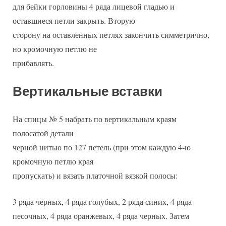
для бейки горловины 4 ряда лицевой гладью и
оставшиеся петли закрыть. Вторую
сторону на оставленных петлях закончить симметрично,
но кромочную петлю не
прибавлять.
Вертикальные вставки
На спицы № 5 набрать по вертикальным краям
полосатой детали
черной нитью по 127 петель (при этом каждую 4-ю
кромочную петлю края
пропускать) и вязать платочной вязкой полосы:
3 ряда черных, 4 ряда голубых, 2 ряда синих, 4 ряда
песочных, 4 ряда оранжевых, 4 ряда черных. Затем