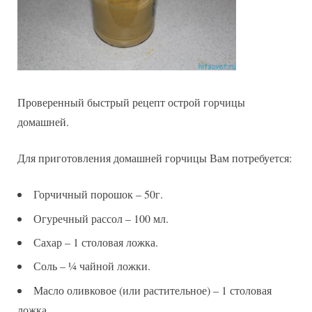
Проверенный быстрый рецепт острой горчицы
домашней.
Для приготовления домашней горчицы Вам потребуется:
Горчичный порошок – 50г.
Огуречный рассол – 100 мл.
Сахар – 1 столовая ложка.
Соль – ¼ чайной ложки.
Масло оливковое (или растительное) – 1 столовая
ложка.