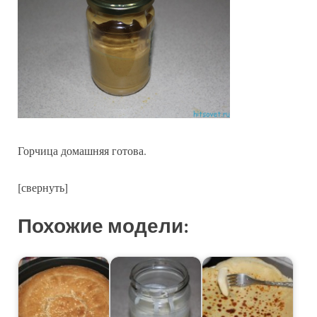
Горчица домашняя готова.
[свернуть]
Похожие модели: