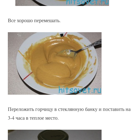
Все хорошо перемешать.
Переложить горчицу в стеклянную банку и поставить на
3-4 часа в теплое место.