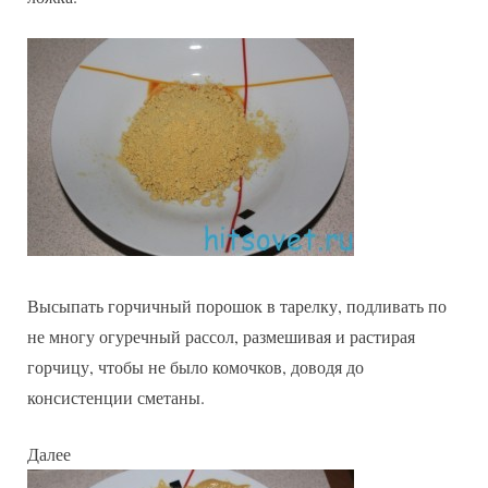
Высыпать горчичный порошок в тарелку, подливать по
не многу огуречный рассол, размешивая и растирая
горчицу, чтобы не было комочков, доводя до
консистенции сметаны.
Далее