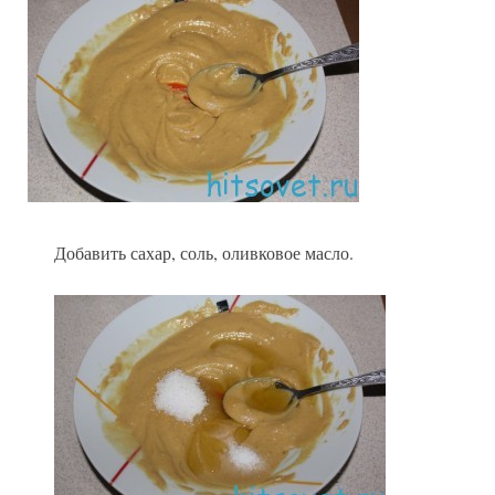
Добавить сахар, соль, оливковое масло.