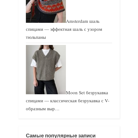
Amsterdam шаль
спицами — эффектная шаль с узором
тюльпаны
Moon Set безрукавка
спицами — классическая безрукавка с V-
образным выр…
Самые популярные записи