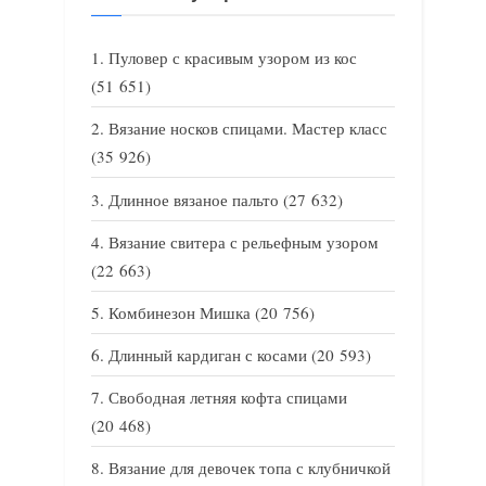
Пуловер с красивым узором из кос
(51 651)
Вязание носков спицами. Мастер класс
(35 926)
Длинное вязаное пальто
(27 632)
Вязание свитера с рельефным узором
(22 663)
Комбинезон Мишка
(20 756)
Длинный кардиган с косами
(20 593)
Свободная летняя кофта спицами
(20 468)
Вязание для девочек топа с клубничкой