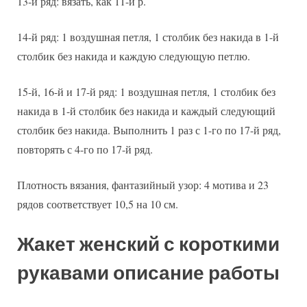
13-й ряд: вязать, как 11-й р.
14-й ряд: 1 воздушная петля, 1 столбик без накида в 1-й
столбик без накида и каждую следующую петлю.
15-й, 16-й и 17-й ряд: 1 воздушная петля, 1 столбик без
накида в 1-й столбик без накида и каждый следующий
столбик без накида. Выполнить 1 раз с 1-го по 17-й ряд,
повторять с 4-го по 17-й ряд.
Плотность вязания, фантазийный узор: 4 мотива и 23
рядов соответствует 10,5 на 10 см.
Жакет женский с короткими
рукавами описание работы