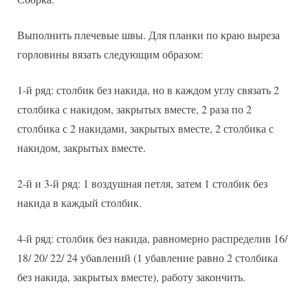
Выполнить плечевые швы. Для планки по краю выреза
горловины вязать следующим образом:
1-й ряд: столбик без накида, но в каждом углу связать 2
столбика с накидом, закрытых вместе, 2 раза по 2
столбика с 2 накидами, закрытых вместе, 2 столбика с
накидом, закрытых вместе.
2-й и 3-й ряд: 1 воздушная петля, затем 1 столбик без
накида в каждый столбик.
4-й ряд: столбик без накида, равномерно распределив 16/
18/ 20/ 22/ 24 убавлений (1 убавление равно 2 столбика
без накида, закрытых вместе), работу закончить.