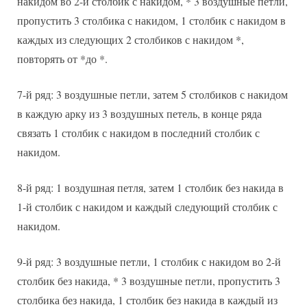
накидом во 2-й столбик с накидом, * 3 воздушные петли,
пропустить 3 столбика с накидом, 1 столбик с накидом в
каждых из следующих 2 столбиков с накидом *,
повторять от *до *.
7-й ряд: 3 воздушные петли, затем 5 столбиков с накидом
в каждую арку из 3 воздушных петель, в конце ряда
связать 1 столбик с накидом в последний столбик с
накидом.
8-й ряд: 1 воздушная петля, затем 1 столбик без накида в
1-й столбик с накидом и каждый следующий столбик с
накидом.
9-й ряд: 3 воздушные петли, 1 столбик с накидом во 2-й
столбик без накида, * 3 воздушные петли, пропустить 3
столбика без накида, 1 столбик без накида в каждый из