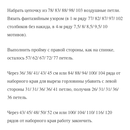
Набрать цепочку из 78/ 83/ 88/ 98/ 103 воздушные петли.
Вязать фантазийным узором (в 1-м ряду 77/ 82/ 87/ 97/ 102
столбиков без накида, в 4-м ряду 7,5/ 8/ 8,5/ 9,5/ 10
мотивов).
Выполнить пройму с правой стороны, как на спинке,
осталось 57/ 62/ 67/ 72/ 77 петель.
Через 36/ 38/ 41/ 43/ 45 см или 84/ 88/ 94/ 100/ 104 ряда от
наборного края для выреза горловины убавить с левой
стороны 31/ 31/ 36/ 36/ 41 петлю, получив 26/ 31/ 31/ 36/
36 петель.
Через 43/ 45/ 48/ 50/ 52 см или 100/ 104/ 110/ 116/ 120
рядов от наборного края работу закончить.