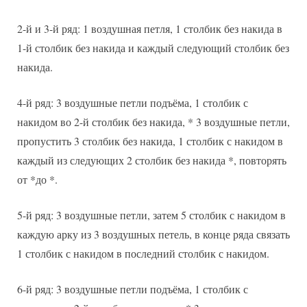
2-й и 3-й ряд: 1 воздушная петля, 1 столбик без накида в
1-й столбик без накида и каждый следующий столбик без
накида.
4-й ряд: 3 воздушные петли подъёма, 1 столбик с
накидом во 2-й столбик без накида, * 3 воздушные петли,
пропустить 3 столбик без накида, 1 столбик с накидом в
каждый из следующих 2 столбик без накида *, повторять
от *до *.
5-й ряд: 3 воздушные петли, затем 5 столбик с накидом в
каждую арку из 3 воздушных петель, в конце ряда связать
1 столбик с накидом в последний столбик с накидом.
6-й ряд: 3 воздушные петли подъёма, 1 столбик с