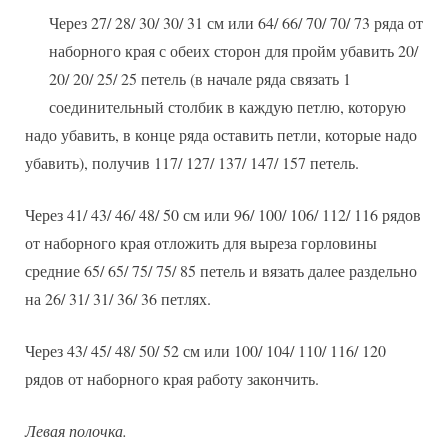
Через 27/ 28/ 30/ 30/ 31 см или 64/ 66/ 70/ 70/ 73 ряда от
наборного края с обеих сторон для пройм убавить 20/
20/ 20/ 25/ 25 петель (в начале ряда связать 1
соединительный столбик в каждую петлю, которую
надо убавить, в конце ряда оставить петли, которые надо
убавить), получив 117/ 127/ 137/ 147/ 157 петель.
Через 41/ 43/ 46/ 48/ 50 см или 96/ 100/ 106/ 112/ 116 рядов
от наборного края отложить для выреза горловины
средние 65/ 65/ 75/ 75/ 85 петель и вязать далее раздельно
на 26/ 31/ 31/ 36/ 36 петлях.
Через 43/ 45/ 48/ 50/ 52 см или 100/ 104/ 110/ 116/ 120
рядов от наборного края работу закончить.
Левая полочка.