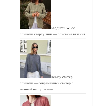
Кардиган Wilde
спицами сверху вниз — описание вязания
Henley свитер
спицами — современный свитер с
планкой на пуговицах