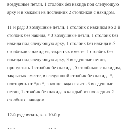
воздушные петли, 1 столбик без накида под следующую
арку и в каждый из последних 2 столбиков с накидом.
11-й ряд: 3 воздушные петли, 1 столбик с накидом во 2-й
столбик без накида, * 3 воздушные петли, 1 столбик без
накида под следующую арку, 1 столбик без накида в 5
столбиков с накидом, закрытых вместе, 1 столбик без
накида под следующую арку, 3 воздушные петли,
пропустить 1 столбик без накида, 5 столбиков с накидом,
закрытых вместе, в следующий столбик без накида *,
повторять от *до *, в конце ряда связать 3 воздушные
петли, 1 столбик без накида в каждый из последних 2
столбик с накидом.
12-й ряд: вязать, как 10-й р.