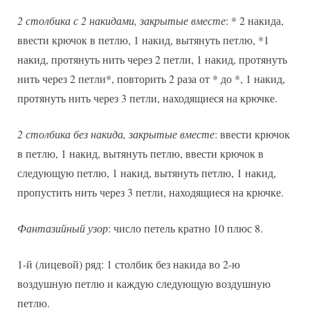
2 столбика с 2 накидами, закрытые вместе
: * 2 накида,
ввести крючок в петлю, 1 накид, вытянуть петлю, *1
накид, протянуть нить через 2 петли, 1 накид, протянуть
нить через 2 петли*, повторить 2 раза от * до *, 1 накид,
протянуть нить через 3 петли, находящиеся на крючке.
2 столбика без накида, закрытые вместе
: ввести крючок
в петлю, 1 накид, вытянуть петлю, ввести крючок в
следующую петлю, 1 накид, вытянуть петлю, 1 накид,
пропустить нить через 3 петли, находящиеся на крючке.
Фантазийный узор
: число петель кратно 10 плюс 8.
1-й (лицевой) ряд: 1 столбик без накида во 2-ю
воздушную петлю и каждую следующую воздушную
петлю.