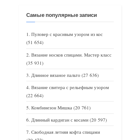
Самые популярные записи
Пуловер с красивым узором из кос
(51 654)
Вязание носков спицами. Мастер класс
(35 931)
Длинное вязаное пальто
(27 636)
Вязание свитера с рельефным узором
(22 664)
Комбинезон Мишка
(20 761)
Длинный кардиган с косами
(20 597)
Свободная летняя кофта спицами