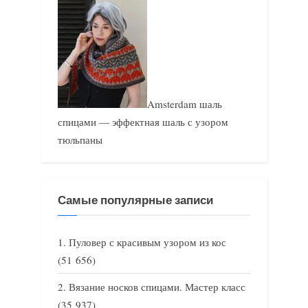
Amsterdam шаль
спицами — эффектная шаль с узором
тюльпаны
Самые популярные записи
Пуловер с красивым узором из кос
(51 656)
Вязание носков спицами. Мастер класс
(35 937)