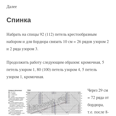
Далее
Спинка
Набрать на спицы 92 (112) петель крестообразным
набором и для бордюра связать 10 см = 26 рядов узором 2
и 2 ряда узором 3.
Продолжить работу следующим образом: кромочная, 5
петель узором 1, 80 (100) петель узором 4, 5 петель
узором 1, кромочная.
Через 29 см
= 72 ряда от
бордюра,
т.е. после 8-