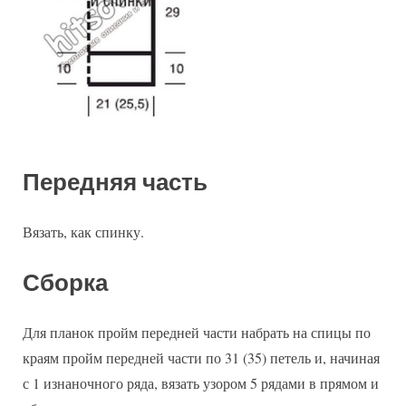
Передняя часть
Вязать, как спинку.
Сборка
Для планок пройм передней части набрать на спицы по
краям пройм передней части по 31 (35) петель и, начиная
с 1 изнаночного ряда, вязать узором 5 рядами в прямом и