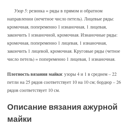
Узор 5
: резинка = ряды в прямом и обратном
направлении (нечетное число петель). Лицевые ряды:
кромочная, попеременно 1 изнаночная, 1 лицевая,
закончить 1 изнаночной, кромочная. Изнаночные ряды:
кромочная, попеременно 1 лицевая, 1 изнаночная,
закончить 1 лицевой, кромочная. Круговые ряды (четное
число петель) = попеременно 1 лицевая, 1 изнаночная.
Плотность вязания майки
: узоры 4 и 1 в среднем – 22
петли на 25 рядов соответствует 10 на 10 см; бордюр – 26
рядов соответствует 10 см.
Описание вязания ажурной
майки