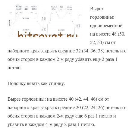
Вырез
горловины:
одновременной
на высоте 48 (50,
52, 54) см от
наборного края закрыть средние 32 (34, 36, 38) петель и с
обеих сторон в каждом 2-м ряду убавить еще 2 раза 1
петлю.
Полочку вязать как спинку.
Вырез горловины: на высоте 40 (42, 44, 46) см от
наборного края закрыть средние 20 (22, 24, 26) петель и с
обеих сторон в каждом 2-м ряду еще 6 раз 1 петлю и
убавить в каждом 4-м ряду 2 раза 1 петлю.