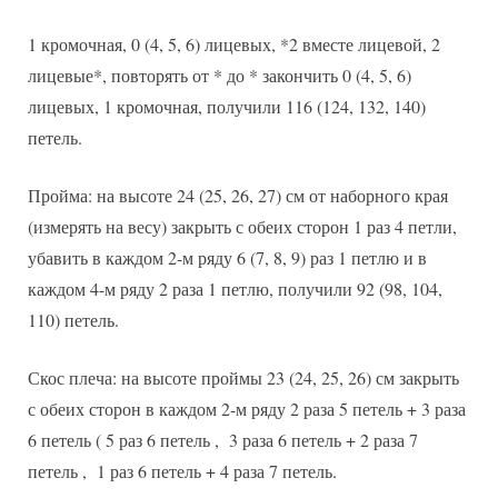
1 кромочная, 0 (4, 5, 6) лицевых, *2 вместе лицевой, 2
лицевые*, повторять от * до * закончить 0 (4, 5, 6)
лицевых, 1 кромочная, получили 116 (124, 132, 140)
петель.
Пройма: на высоте 24 (25, 26, 27) см от наборного края
(измерять на весу) закрыть с обеих сторон 1 раз 4 петли,
убавить в каждом 2-м ряду 6 (7, 8, 9) раз 1 петлю и в
каждом 4-м ряду 2 раза 1 петлю, получили 92 (98, 104,
110) петель.
Скос плеча: на высоте проймы 23 (24, 25, 26) см закрыть
с обеих сторон в каждом 2-м ряду 2 раза 5 петель + 3 раза
6 петель ( 5 раз 6 петель , 3 раза 6 петель + 2 раза 7
петель , 1 раз 6 петель + 4 раза 7 петель.