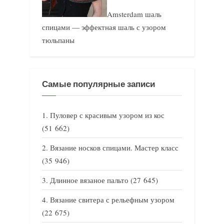
Amsterdam шаль
спицами — эффектная шаль с узором
тюльпаны
Самые популярные записи
Пуловер с красивым узором из кос
(51 662)
Вязание носков спицами. Мастер класс
(35 946)
Длинное вязаное пальто
(27 645)
Вязание свитера с рельефным узором
(22 675)