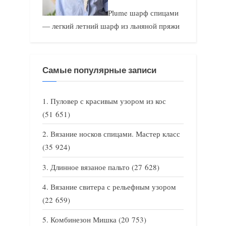
Plume шарф спицами
— легкий летний шарф из льняной пряжи
Самые популярные записи
Пуловер с красивым узором из кос
(51 651)
Вязание носков спицами. Мастер класс
(35 924)
Длинное вязаное пальто
(27 628)
Вязание свитера с рельефным узором
(22 659)
Комбинезон Мишка
(20 753)