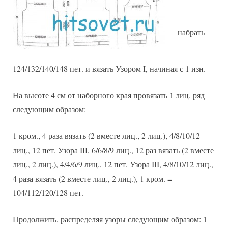
набрать
124/132/140/148 пет. и вязать Узором I, начиная с 1 изн.
На высоте 4 см от наборного края провязать 1 лиц. ряд
следующим образом:
1 кром., 4 раза вязать (2 вместе лиц., 2 лиц.), 4/8/10/12
лиц., 12 пет. Узора III, 6/6/8/9 лиц., 12 раз вязать (2 вместе
лиц., 2 лиц.), 4/4/6/9 лиц., 12 пет. Узора III, 4/8/10/12 лиц.,
4 раза вязать (2 вместе лиц., 2 лиц.), 1 кром. =
104/112/120/128 пет.
Продолжить, распределяя узоры следующим образом: 1