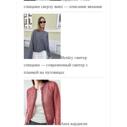
спицами сверху вниз — описание вязания
Henley свитер
спицами — современный свитер с
планкой на пуговицах
Aura кардиган