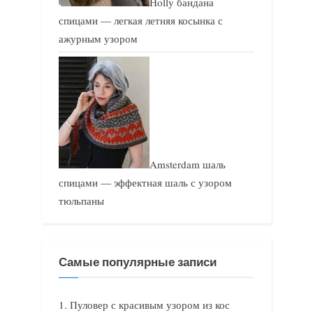
Holly бандана
спицами — легкая летняя косынка с
ажурным узором
Amsterdam шаль
спицами — эффектная шаль с узором
тюльпаны
Самые популярные записи
Пуловер с красивым узором из кос